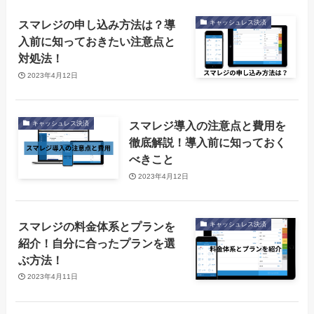
スマレジの申し込み方法は？導
キャッシュレス決済
入前に知っておきたい注意点と
対処法！
2023年4月12日
スマレジ導入の注意点と費用を
キャッシュレス決済
徹底解説！導入前に知っておく
べきこと
2023年4月12日
スマレジの料金体系とプランを
キャッシュレス決済
紹介！自分に合ったプランを選
ぶ方法！
2023年4月11日