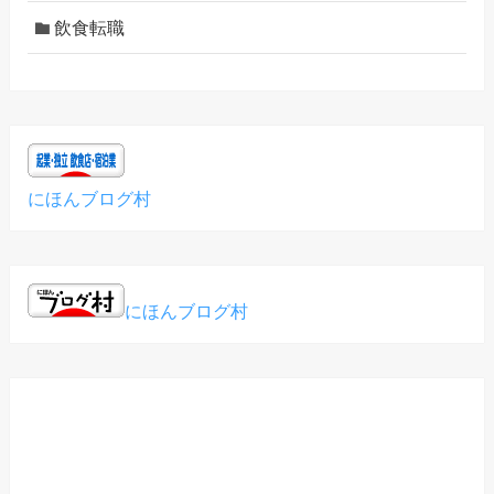
飲食転職
にほんブログ村
にほんブログ村