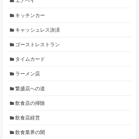
エアペイ
キッチンカー
キャッシュレス決済
ゴーストレストラン
タイムカード
ラーメン店
繁盛店への道
飲食店の掃除
飲食店経営
飲食業界の闇