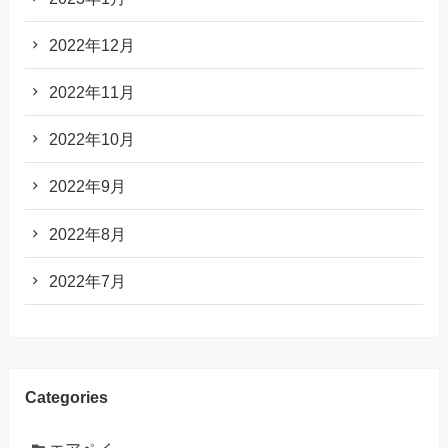
2022年12月
2022年11月
2022年10月
2022年9月
2022年8月
2022年7月
Categories