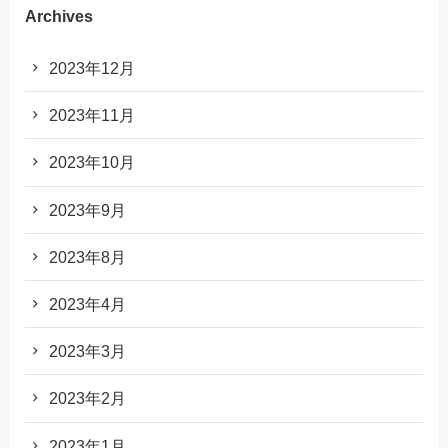
Archives
2023年12月
2023年11月
2023年10月
2023年9月
2023年8月
2023年4月
2023年3月
2023年2月
2023年1月