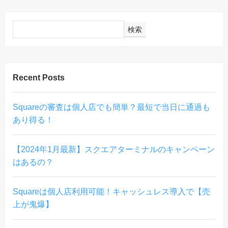
検索
Recent Posts
Squareの審査は個人店でも簡単？最短で当日に通過も
あり得る！
【2024年1月最新】スクエアターミナルのキャンペーン
はあるの？
Squareは個人店利用可能！キャッシュレス導入で【売
上が鬼爆】