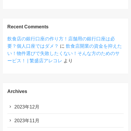
Recent Comments
飲食店の銀行口座の作り方！店舗用の銀行口座は必
要？個人口座ではダメ？
に
飲食店開業の資金を抑えた
い！物件選びで失敗したくない！そんな方のためのサ
ービス！ | 繁盛店アレコレ
より
Archives
2023年12月
2023年11月