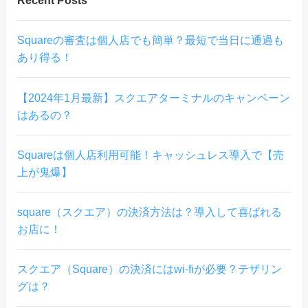
Recent Posts
Squareの審査は個人店でも簡単？最短で当日に通過も
あり得る！
【2024年1月最新】スクエアターミナルのキャンペーン
はあるの？
Squareは個人店利用可能！キャッシュレス導入で【売
上が鬼爆】
square（スクエア）の決済方法は？導入して喜ばれる
お店に！
スクエア（Square）の決済にはwi-fiが必要？テザリン
グは？