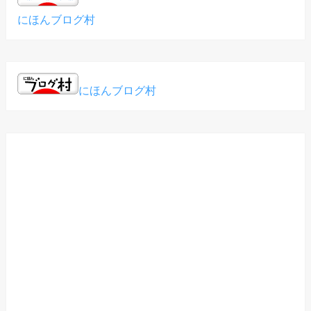
にほんブログ村
にほんブログ村