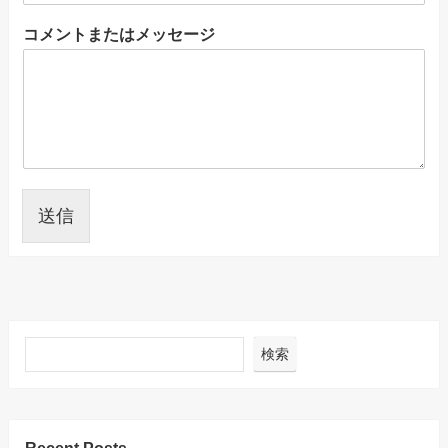
コメントまたはメッセージ
送信
検索