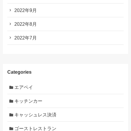
2022年9月
2022年8月
2022年7月
Categories
エアペイ
キッチンカー
キャッシュレス決済
ゴーストレストラン