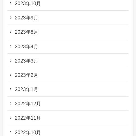
2023年10月
2023年9月
2023年8月
2023年4月
2023年3月
2023年2月
2023年1月
2022年12月
2022年11月
2022年10月