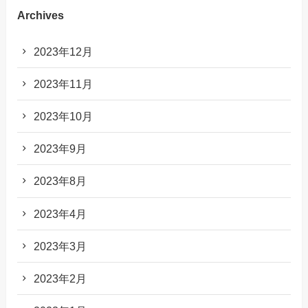
Archives
2023年12月
2023年11月
2023年10月
2023年9月
2023年8月
2023年4月
2023年3月
2023年2月