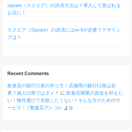
square（スクエア）の決済方法は？導入して喜ばれる
お店に！
スクエア（Square）の決済にはwi-fiが必要？テザリン
グは？
Recent Comments
飲食店の銀行口座の作り方！店舗用の銀行口座は必
要？個人口座ではダメ？
に
飲食店開業の資金を抑えた
い！物件選びで失敗したくない！そんな方のためのサ
ービス！ | 繁盛店アレコレ
より