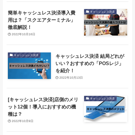
簡単キャッシュレス決済導入費
キャッシュレス決済
用は？「スクエアターミナル」
徹底解説！
2022年10月16日
キャッシュレス決済 結局どれが
キャッシュレス決済
いい？おすすめの「POSレジ」
を紹介！
2022年10月13日
[キャッシュレス決済]店側のメリ
キャッシュレス決済
ット12個！導入におすすめの機
種は？
2022年10月9日