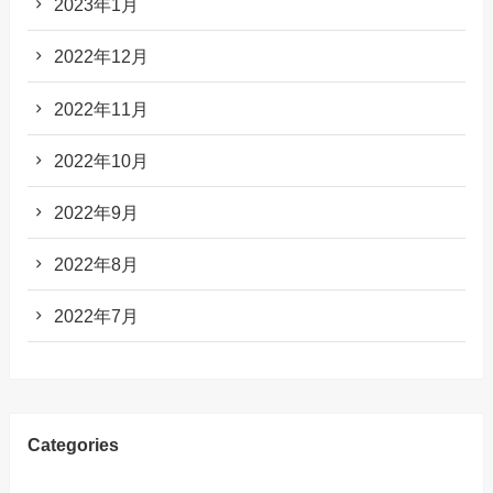
2023年1月
2022年12月
2022年11月
2022年10月
2022年9月
2022年8月
2022年7月
Categories