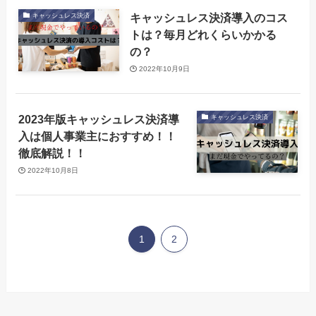
キャッシュレス決済導入のコス
キャッシュレス決済
トは？毎月どれくらいかかる
の？
2022年10月9日
2023年版キャッシュレス決済導
キャッシュレス決済
入は個人事業主におすすめ！！
徹底解説！！
2022年10月8日
1
2