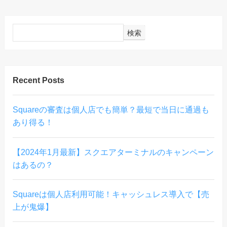
検索
Recent Posts
Squareの審査は個人店でも簡単？最短で当日に通過も
あり得る！
【2024年1月最新】スクエアターミナルのキャンペーン
はあるの？
Squareは個人店利用可能！キャッシュレス導入で【売
上が鬼爆】