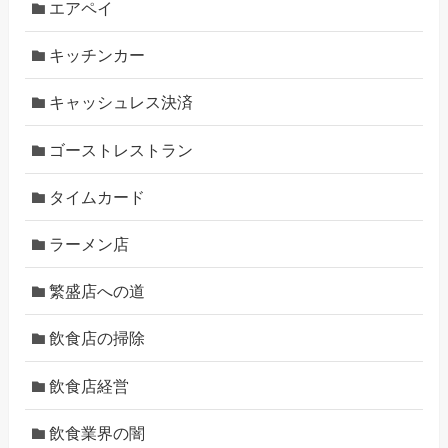
エアペイ
キッチンカー
キャッシュレス決済
ゴーストレストラン
タイムカード
ラーメン店
繁盛店への道
飲食店の掃除
飲食店経営
飲食業界の闇