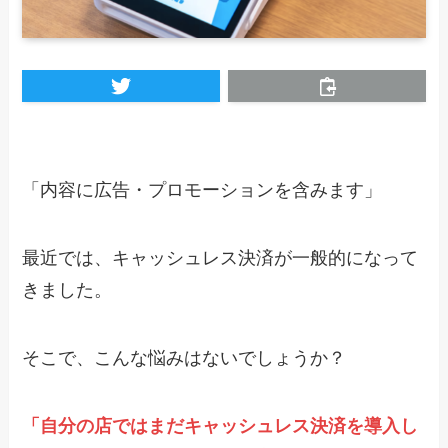
「内容に広告・プロモーションを含みます」
最近では、キャッシュレス決済が一般的になって
きました。
そこで、こんな悩みはないでしょうか？
「自分の店ではまだキャッシュレス決済を導入し