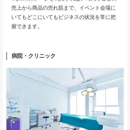
売上から商品の売れ筋まで、イベント会場に
いてもどこにいてもビジネスの状況を常に把
握できます。
病院・クリニック