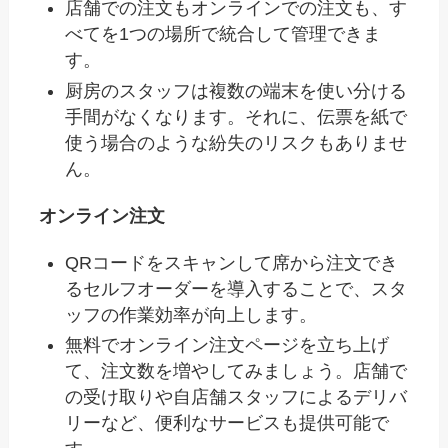
店舗での注文もオンラインでの注文も、す
べてを1つの場所で統合して管理できま
す。
厨房のスタッフは複数の端末を使い分ける
手間がなくなります。それに、伝票を紙で
使う場合のような紛失のリスクもありませ
ん。
オンライン注文
QRコードをスキャンして席から注文でき
るセルフオーダーを導入することで、スタ
ッフの作業効率が向上します。
無料でオンライン注文ページを立ち上げ
て、注文数を増やしてみましょう。店舗で
の受け取りや自店舗スタッフによるデリバ
リーなど、便利なサービスも提供可能で