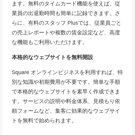
ます。無料のタイムカード機能を使えば、従
業員の出退勤時間も簡単に記録できます。さ
らに、有料のスタッフ Plusでは、従業員ごと
の売上レポートや複数の賃金設定など、高度
な機能もご利用いただけます。
本格的なウェブサイトを無料開設
Square オンラインビジネスを利用すれば、特
別な知識や初期費用が不要です。簡単な手順
で本格的なウェブサイトを素早く作成できま
す。サービスの説明や料金体系、見積もり依
頼フォームなど、集客に効果的なウェブサイ
トを無料で始められます。