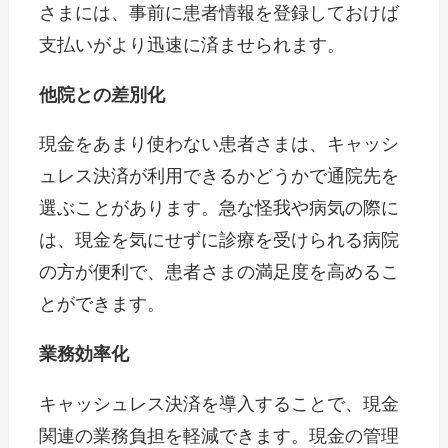
さまには、事前に患者情報を登録しておけば
支払いがより迅速に済ませられます。
他院との差別化
現金をあまり使わない患者さまは、キャッシ
ュレス決済が利用できるかどうかで通院先を
選ぶことがあります。急な怪我や病気の際に
は、現金を気にせずに診療を受けられる病院
の方が便利で、患者さまの満足度を高めるこ
とができます。
業務効率化
キャッシュレス決済を導入することで、現金
関連の業務負担を軽減できます。現金の管理