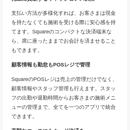
支払い方法が多様化すれば、お客さまは現金
を持たなくても施術を受ける際に安心感を持
てます。Squareのコンパクトな決済端末な
ら、席に座ったままでお会計を済ませること
もできます。
顧客情報も勤怠もPOSレジで管理
SquareのPOSレジは売上の管理だけでなく、
顧客情報やスタッフ管理も行えます。スタッ
フの出勤や退勤時間からお客さまの施術メニ
ューの管理まで、全てを一つのアプリで統合
できます。