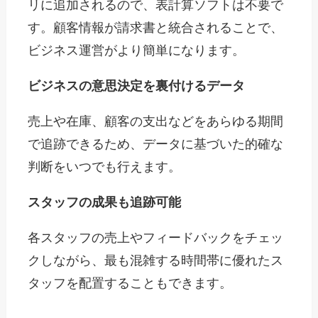
リに追加されるので、表計算ソフトは不要で
す。顧客情報が請求書と統合されることで、
ビジネス運営がより簡単になります。
ビジネスの意思決定を裏付けるデータ
売上や在庫、顧客の支出などをあらゆる期間
で追跡できるため、データに基づいた的確な
判断をいつでも行えます。
スタッフの成果も追跡可能
各スタッフの売上やフィードバックをチェッ
クしながら、最も混雑する時間帯に優れたス
タッフを配置することもできます。