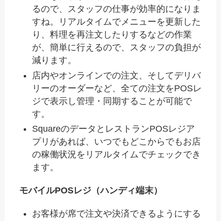
るので、スタッフの仕事が効率的になりま
すね。リアルタイムでメニューを更新した
り、料理を再注文したりするなどの作業
が、簡単に行えるので、スタッフの負担が
減ります。
店内やオンラインでの注文、そしてデリバ
リーのオーダーなど、全ての注文をPOSレ
ジで表示し管理・同期することが可能で
す。
SquareのデータとレストランPOSレジア
プリがあれば、いつでもどこからでもお店
の稼働状況をリアルタイムでチェックでき
ます。
モバイルPOSレジ（ハンディ端末）
お客様が席で注文や決済できるようにする