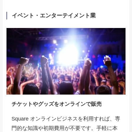
イベント・エンターテイメント業
チケットやグッズをオンラインで販売
Square オンラインビジネスを利用すれば、専
門的な知識や初期費用が不要です。手軽に本