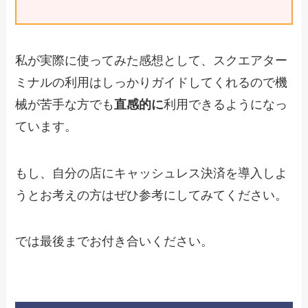
私が実際に使ってみた感想として、スクエアター
ミナルの利用はしっかりガイドしてくれるので機
械が苦手な方でも
直感的に
利用できるようになっ
ています。
もし、自分の店にキャッシュレス決済を導入しよ
うとお考えの方はぜひ参考にしてみてください。
では最後までお付き合いください。