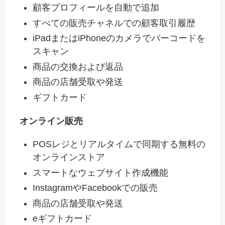
顧客プロフィールを自動で追加
すべての販売チャネルでの顧客取引履歴
iPadまたはiPhoneのカメラでバーコードを
スキャン
商品の交換および返品
商品の店舗受取や発送
ギフトカード
オンライン販売
POSレジとリアルタイムで同期する無料の
オンラインストア
スマートなウェブサイト作成機能
InstagramやFacebookでの販売
商品の店舗受取や発送
eギフトカード