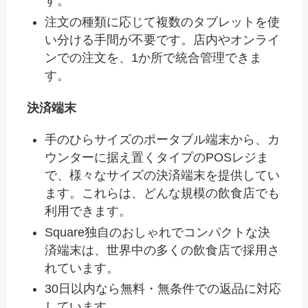
す。
注文の種類に応じて複数のタブレットを使
い分ける手間が不要です。店内やオンライ
ンでの注文を、1か所で統合管理できま
す。
決済端末
手のひらサイズのポータブル端末から、カ
ウンターに据え置くタイプのPOSレジま
で、様々なサイズの決済端末を提供してい
ます。これらは、どんな規模の飲食店でも
利用できます。
Square独自のおしゃれでコンパクトな決
済端末は、世界中の多くの飲食店で採用さ
れています。
30日以内なら無料・無条件での返品に対応
しています。