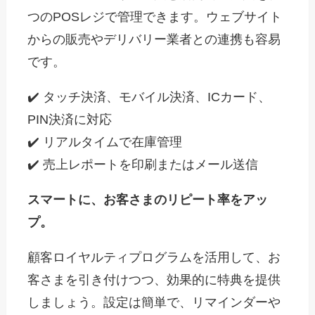
つのPOSレジで管理できます。ウェブサイト
からの販売やデリバリー業者との連携も容易
です。
✔️ タッチ決済、モバイル決済、ICカード、
PIN決済に対応
✔️ リアルタイムで在庫管理
✔️ 売上レポートを印刷またはメール送信
スマートに、お客さまのリピート率をアッ
プ。
顧客ロイヤルティプログラムを活用して、お
客さまを引き付けつつ、効果的に特典を提供
しましょう。設定は簡単で、リマインダーや