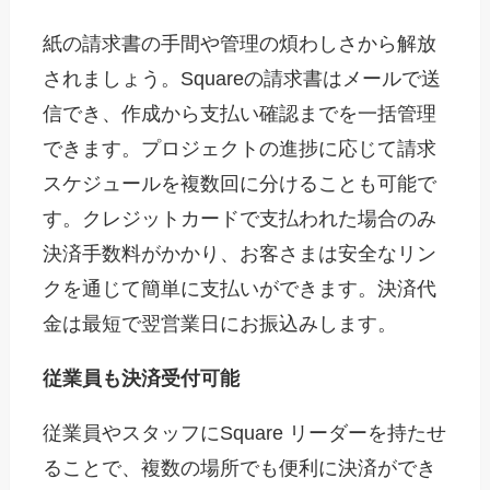
紙の請求書の手間や管理の煩わしさから解放
されましょう。Squareの請求書はメールで送
信でき、作成から支払い確認までを一括管理
できます。プロジェクトの進捗に応じて請求
スケジュールを複数回に分けることも可能で
す。クレジットカードで支払われた場合のみ
決済手数料がかかり、お客さまは安全なリン
クを通じて簡単に支払いができます。決済代
金は最短で翌営業日にお振込みします。
従業員も決済受付可能
従業員やスタッフにSquare リーダーを持たせ
ることで、複数の場所でも便利に決済ができ