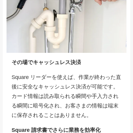
その場でキャッシュレス決済
Square リーダーを使えば、作業が終わった直
後に安全なキャッシュレス決済が可能です。
カード情報は読み取られる瞬間や手入力され
る瞬間に暗号化され、お客さまの情報は端末
に保存されることはありません。
Square 請求書でさらに業務を効率化