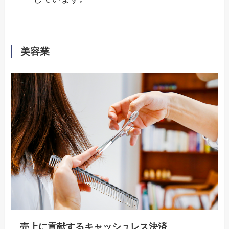
美容業
売上に貢献するキャッシュレス決済