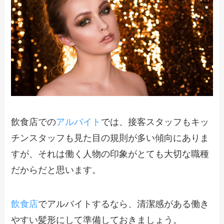
飲食店での
アルバイト
では、接客スタッフもキッ
チンスタッフも見た目の規則が多い傾向にありま
すが、それは働く人物の印象がとても大切な職種
だからだと思います。
飲食店
でアルバイトするなら、清潔感がある働き
やすい髪形にして準備しておきましょう。