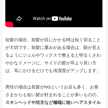
短髪の場合、前髪が目にかかる時は短く切ること
が大切です。前髪に重みがある場合は、額が見え
るようにジェルやワックスで整えると明るくさわ
やかなイメージに。サイドの髪が耳より長い方
は、耳にかけるだけでも清潔度がアップします。
男性の場合は長髪がNGというお店も多く、お客
さまからも短い髪が好まれることが多いものの、
スキンヘッドや坊主など極端に短いヘアスタイル