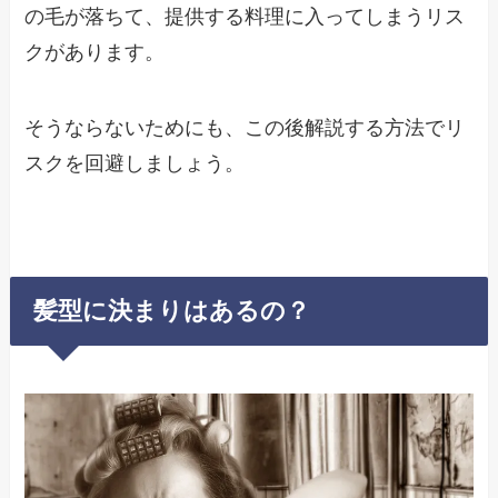
の毛が落ちて、提供する料理に入ってしまうリス
クがあります。
そうならないためにも、この後解説する方法でリ
スクを回避しましょう。
髪型に決まりはあるの？