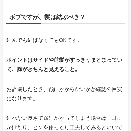
ボブですが、髪は結ぶべき？
結んでも結ばなくてもOKです。
ポイントはサイドや前髪がすっきりまとまってい
て、顔がきちんと見えること。
お辞儀したとき、顔にかからないかが確認の目安
になります。
結べない長さで顔にかかってしまう場合は、耳に
かけたり、ピンを使ったり工夫してみるといいで