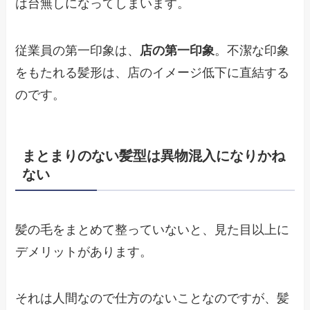
は台無しになってしまいます。
従業員の第一印象は、
店の第一印象
。不潔な印象
をもたれる髪形は、店のイメージ低下に直結する
のです。
まとまりのない髪型は異物混入になりかね
ない
髪の毛をまとめて整っていないと、見た目以上に
デメリットがあります。
それは人間なので仕方のないことなのですが、髪