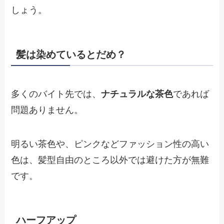
しょう。
髪は染めているとだめ？
多くのバイト先では、
ナチュラルな茶色
であれば
問題ありません。
明るい茶色や、ピンクなどファッション性の高い
色は、髪型自由のところ以外では避けた方が無難
です。
ハーフアップ