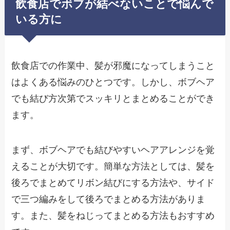
飲食店でボブが結べないことで悩んで
いる方に
飲食店での作業中、髪が邪魔になってしまうこと
はよくある悩みのひとつです。しかし、ボブヘア
でも結び方次第でスッキリとまとめることができ
ます。
まず、ボブヘアでも結びやすいヘアアレンジを覚
えることが大切です。簡単な方法としては、髪を
後ろでまとめてリボン結びにする方法や、サイド
で三つ編みをして後ろでまとめる方法がありま
す。また、髪をねじってまとめる方法もおすすめ