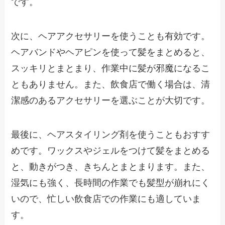
です。
次に、ヘアアクセサリーを使うことも有効です。
ヘアバンドやヘアピンを使って髪をまとめると、
スッキリとまとまり、作業中に髪が邪魔になるこ
ともありません。また、飲食店で働く場合は、清
潔感のあるアクセサリーを選ぶことが大切です。
最後に、ヘアスタイリング剤を使うこともおすす
めです。ワックスやジェルをつけて髪をまとめる
と、動きがつき、きちんとまとまります。また、
湿気にも強く、長時間の作業でも髪型が崩れにく
いので、忙しい飲食店での作業にも適していま
す。