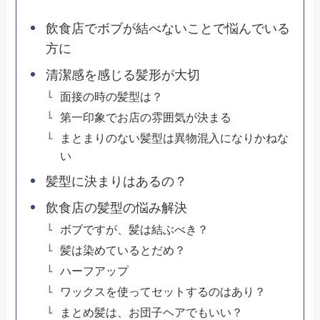
飲食店でボブが結べないことで悩んでいる
方に
清潔感を感じる髪形が大切
面接の時の髪型は？
第一印象でお店の雰囲気が決まる
まとまりのない髪型は異物混入になりかねな
い
髪型に決まりはあるの？
飲食店の髪型の悩み解決
ボブですが、髪は結ぶべき？
髪は染めているとだめ？
ハーフアップ
ワックスを使ってセットするのはあり？
まとめ髪は、お団子ヘアでもいい？