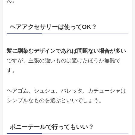
ん。
ヘアアクセサリーは使ってOK？
髪に馴染むデザインであれば問題ない場合が多い
ですが、主張の強いものは避けたほうが無難で
す。
ヘアゴム、シュシュ、バレッタ、カチューシャは
シンプルなものを選ぶといいでしょう。
ポニーテールで行ってもいい？