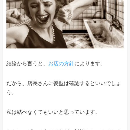
結論から言うと、
お店の方針
によります。
だから、店長さんに髪型は確認するといいでしょ
う。
私は結べなくてもいいと思っています。