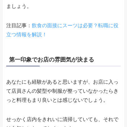
ましょう。
注目記事：
飲食の面接にスーツは必要？転職に役
立つ情報を解説！
第一印象でお店の雰囲気が決まる
あなたにも経験があると思いますが、お店に入っ
て店員さんの髪型や制服が整っていなかったらき
っと料理もまり良いとは感じないでしょう。
せっかく店内をきれいに清掃していても、それで