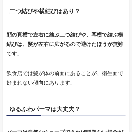
二つ結びや横結びはあり？
顔の真横で左右に結ぶ二つ結びや、耳横で結ぶ横
結びは、髪が左右に広がるので避けたほうが無難
です。
飲食店では髪が体の前面にあることが、衛生面で
好まれない傾向にあります。
ゆるふわパーマは大丈夫？