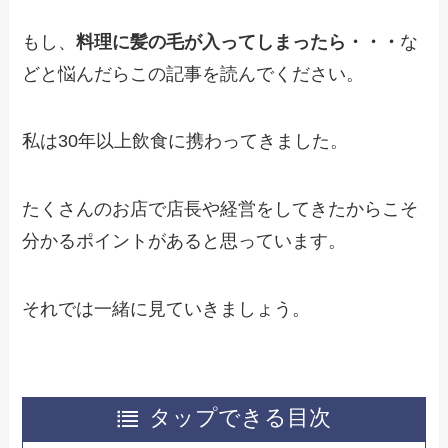
もし、
料理に髪の毛が入ってしまったら・・・
な
どと悩んだらこの記事を読んでください。
私は30年以上飲食に携わってきました。
たくさんのお店で店長や経営をしてきたからこそ
分かるポイントがあると思っています。
それでは一緒に見ていきましょう。
タップできる目次