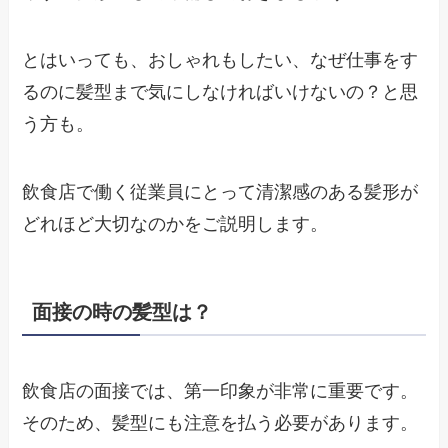
とはいっても、おしゃれもしたい、なぜ仕事をす
るのに髪型まで気にしなければいけないの？と思
う方も。
飲食店で働く従業員にとって清潔感のある髪形が
どれほど大切なのかをご説明します。
面接の時の髪型は？
飲食店の面接では、第一印象が非常に重要です。
そのため、髪型にも注意を払う必要があります。