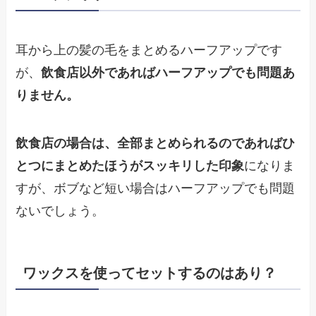
耳から上の髪の毛をまとめるハーフアップです
が、
飲食店以外であればハーフアップでも問題あ
りません。
飲食店の場合は、全部まとめられるのであればひ
とつにまとめたほうがスッキリした印象
になりま
すが、ボブなど短い場合はハーフアップでも問題
ないでしょう。
ワックスを使ってセットするのはあり？