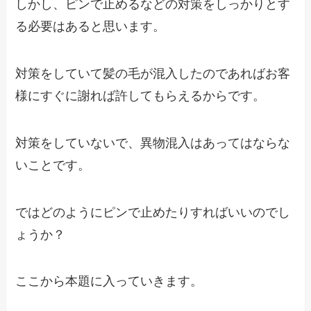
しかし、ピンで止めるなどの対策をしっかりとす
る必要はあると思います。
対策をしていて髪の毛が混入したのであればお客
様にすぐに謝れば許してもらえるからです。
対策をしていないで、異物混入はあってはならな
いことです。
ではどのようにピンで止めたりすればいいのでし
ょうか？
ここから本題に入っていきます。