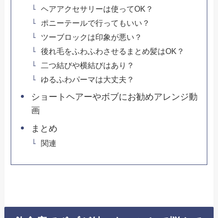
ヘアアクセサリーは使ってOK？
ポニーテールで行ってもいい？
ツーブロックは印象が悪い？
後れ毛をふわふわさせるまとめ髪はOK？
二つ結びや横結びはあり？
ゆるふわパーマは大丈夫？
ショートヘアーやボブにお勧めアレンジ動
画
まとめ
関連