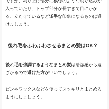
ですが、刈り上げ部分に模様のような剃り込みが
入っていたり、トップ部分が長すぎて目にかか
る、立たせているなど派手な印象になるものは避
けましょう。
後れ毛をふわふわさせるまとめ髪はOK？
後れ毛を強調するようなまとめ髪は
清潔感から遠
ざかるので
避けた方が
いいでしょう。
ピンやワックスなどを使ってスッキリとまとめる
ようにしましょう。