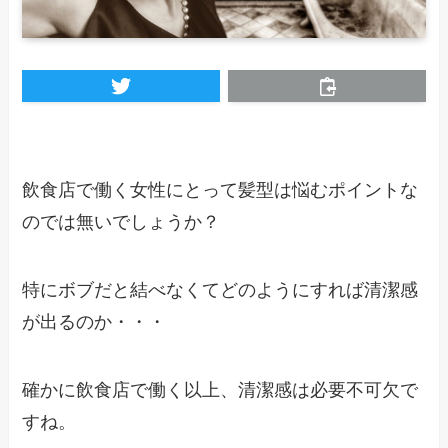
飲食店で働く女性にとって髪型は悩むポイントな
のでは無いでしょうか？
特にボブだと結べなくてどのようにすれば清潔感
が出るのか・・・
確かに飲食店で働く以上、清潔感は必要不可欠で
すね。