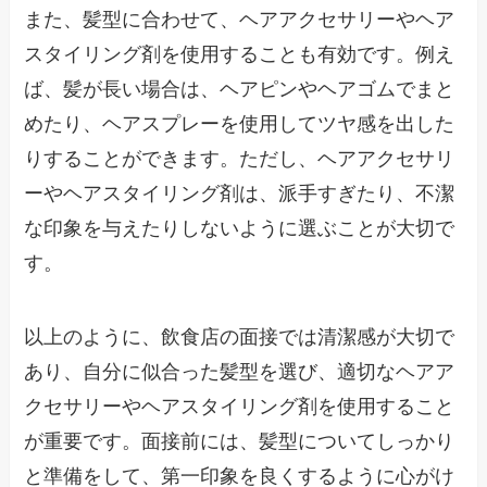
また、髪型に合わせて、ヘアアクセサリーやヘア
スタイリング剤を使用することも有効です。例え
ば、髪が長い場合は、ヘアピンやヘアゴムでまと
めたり、ヘアスプレーを使用してツヤ感を出した
りすることができます。ただし、ヘアアクセサリ
ーやヘアスタイリング剤は、派手すぎたり、不潔
な印象を与えたりしないように選ぶことが大切で
す。
以上のように、飲食店の面接では清潔感が大切で
あり、自分に似合った髪型を選び、適切なヘアア
クセサリーやヘアスタイリング剤を使用すること
が重要です。面接前には、髪型についてしっかり
と準備をして、第一印象を良くするように心がけ