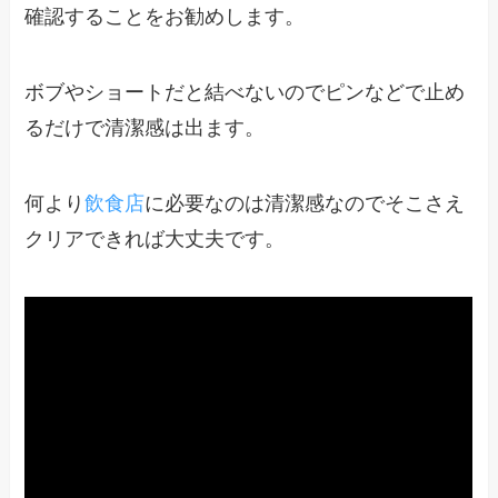
確認することをお勧めします。
ボブやショートだと結べないのでピンなどで止め
るだけで清潔感は出ます。
何より
飲食店
に必要なのは清潔感なのでそこさえ
クリアできれば大丈夫です。