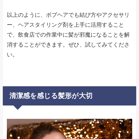
以上のように、ボブヘアでも結び方やアクセサリ
ー、ヘアスタイリング剤を上手に活用すること
で、飲食店での作業中に髪が邪魔になることを解
消することができます。ぜひ、試してみてくださ
い。
清潔感を感じる髪形が大切