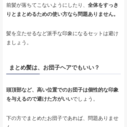
前髪が落ちてこないようにしたり、
全体をすっき
りとまとめるための使い方なら問題ありません。
髪を立たせるなど派手な印象になるセットは避け
ましょう。
まとめ髪は、お団子ヘアでもいい？
頭頂部など、高い位置でのお団子は個性的な印象
を与えるので避けた方がいい
でしょう。
下の方でまとめたお団子であれば、問題ありませ