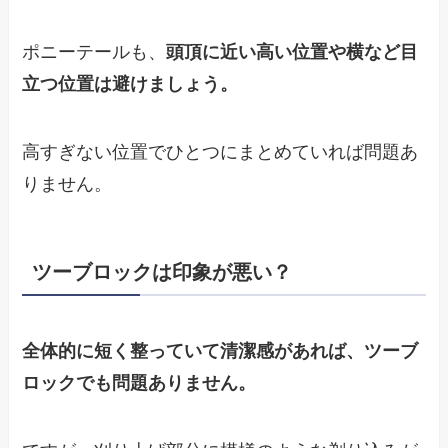
ポニーテールも、
頭頂に近い高い位置や横など目
立つ位置は避けましょう。
高すぎない位置でひとつにまとめていれば問題あ
りません。
ツーブロックは印象が悪い？
全体的に短く整っていて清潔感があれば、ツーブ
ロックでも問題ありません。