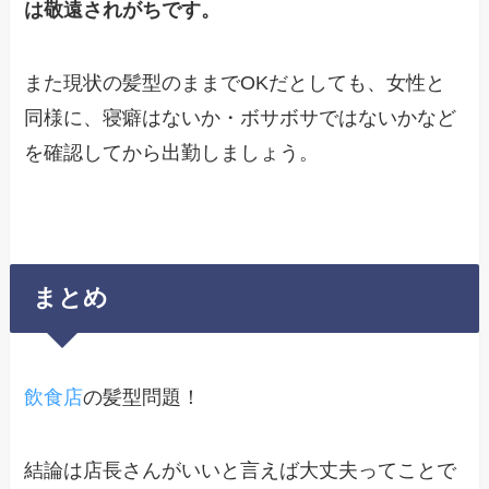
は敬遠されがちです。
また現状の髪型のままでOKだとしても、女性と
同様に、寝癖はないか・ボサボサではないかなど
を確認してから出勤しましょう。
まとめ
飲食店
の髪型問題！
結論は店長さんがいいと言えば大丈夫ってことで