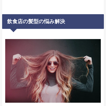
飲食店の髪型の悩み解決