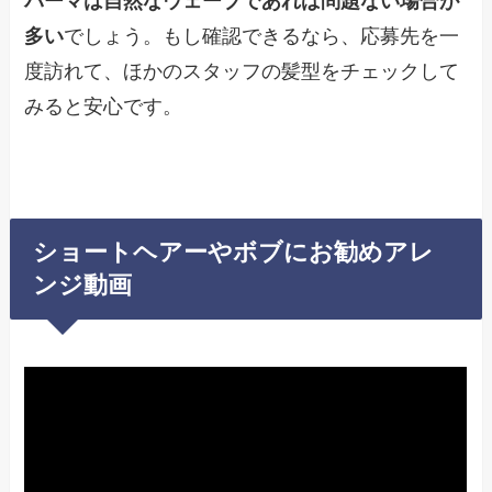
パーマは自然なウェーブであれば問題ない場合が
多い
でしょう。もし確認できるなら、応募先を一
度訪れて、ほかのスタッフの髪型をチェックして
みると安心です。
ショートヘアーやボブにお勧めアレ
ンジ動画