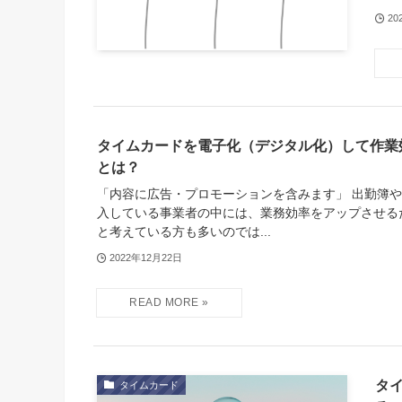
20
タイムカードを電子化（デジタル化）して作業
とは？
「内容に広告・プロモーションを含みます」 出勤簿
入している事業者の中には、業務効率をアップさせる
と考えている方も多いのでは...
2022年12月22日
タ
タイムカード