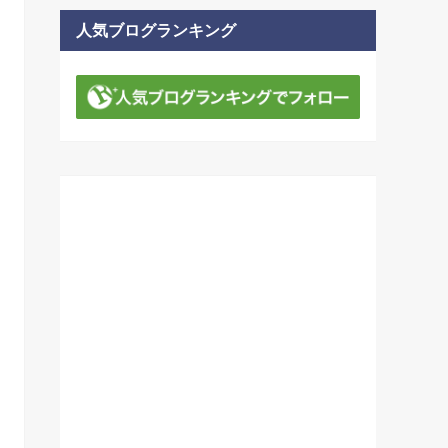
人気ブログランキング