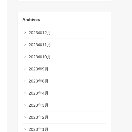
Archives
2023年12月
2023年11月
2023年10月
2023年9月
2023年8月
2023年4月
2023年3月
2023年2月
2023年1月