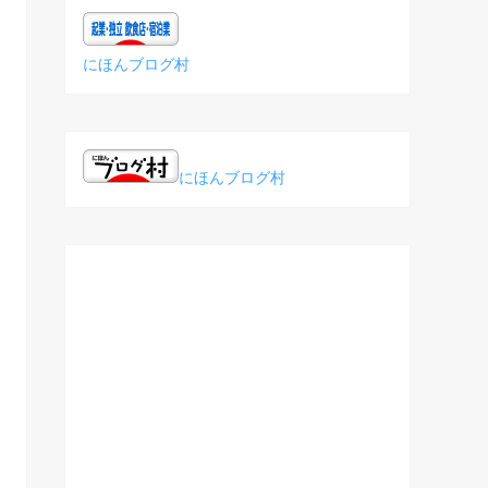
にほんブログ村
にほんブログ村