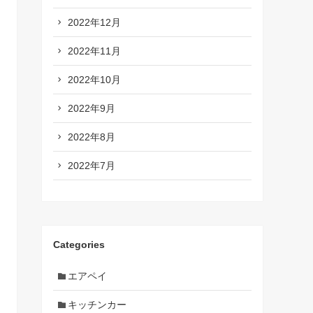
2022年12月
2022年11月
2022年10月
2022年9月
2022年8月
2022年7月
Categories
エアペイ
キッチンカー