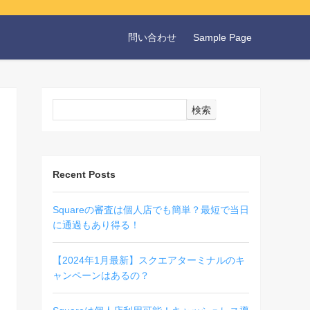
問い合わせ
Sample Page
検索
Recent Posts
Squareの審査は個人店でも簡単？最短で当日
に通過もあり得る！
【2024年1月最新】スクエアターミナルのキ
ャンペーンはあるの？