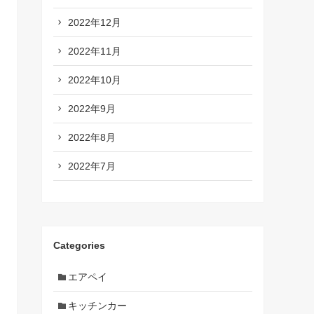
2022年12月
2022年11月
2022年10月
2022年9月
2022年8月
2022年7月
Categories
エアペイ
キッチンカー