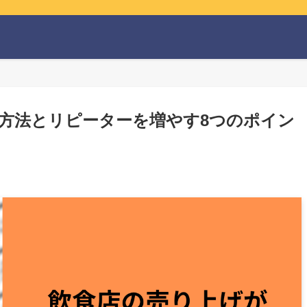
の方法とリピーターを増やす8つのポイン