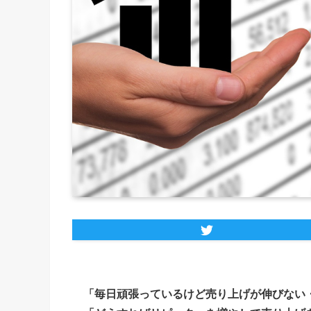
「毎日頑張っているけど売り上げが伸びない