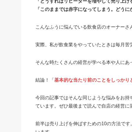
「どうすればリピーターを増やして売り上げ
「このままでは赤字になってしまう。どうに
こんなふうに悩んでいる飲食店のオーナーさ
実際、私が飲食業をやっていたときは毎月苦
そんな時たくさんの経営が学べる本や人にあ
結論！「
基本的な当たり前のことをしっかり
今回の記事ではそんな同じような悩みをお持
ています。ぜひ最後まで読んで自店の経営に
前半は売り上げを伸ばすための10の方法です
います。