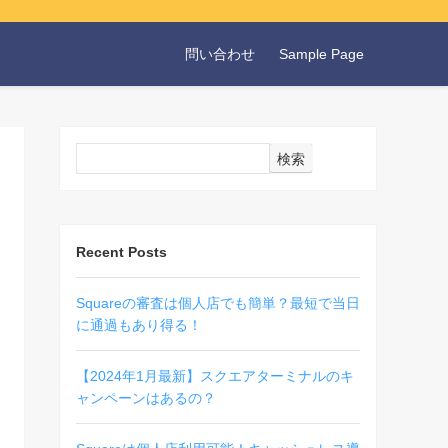
問い合わせ
Sample Page
検索
Recent Posts
Squareの審査は個人店でも簡単？最短で当日
に通過もあり得る！
【2024年1月最新】スクエアターミナルのキ
ャンペーンはあるの？