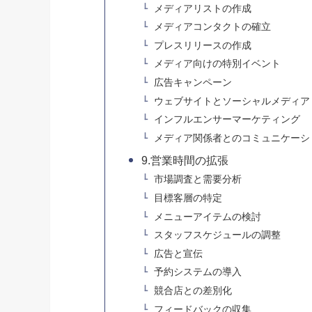
メディアリストの作成
メディアコンタクトの確立
プレスリリースの作成
メディア向けの特別イベント
広告キャンペーン
ウェブサイトとソーシャルメディア
インフルエンサーマーケティング
メディア関係者とのコミュニケーシ
9.営業時間の拡張
市場調査と需要分析
目標客層の特定
メニューアイテムの検討
スタッフスケジュールの調整
広告と宣伝
予約システムの導入
競合店との差別化
フィードバックの収集