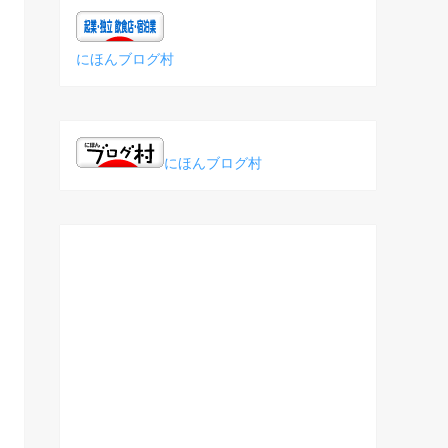
にほんブログ村
にほんブログ村