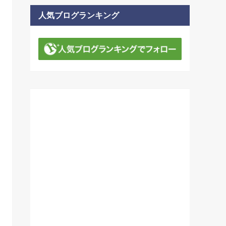
人気ブログランキング