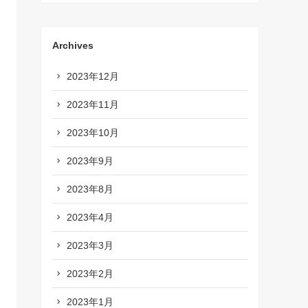
Archives
2023年12月
2023年11月
2023年10月
2023年9月
2023年8月
2023年4月
2023年3月
2023年2月
2023年1月