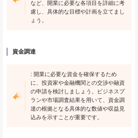
など、開業に必要な各項目を詳細に考
慮し、具体的な目標や計画を立てまし
ょう。
資金調達
: 開業に必要な資金を確保するため
に、投資家や金融機関との交渉や融資
の申請を検討しましょう。ビジネスプ
ランや市場調査結果を用いて、資金調
達の根拠となる具体的な数値や収益見
込みを示すことが重要です。