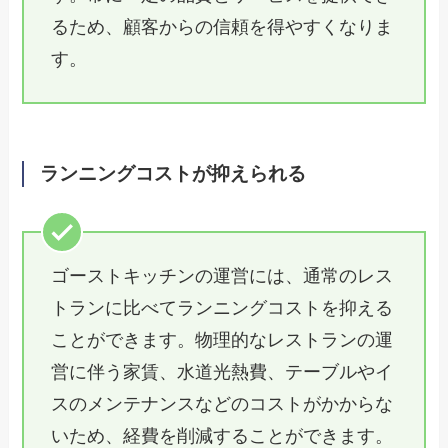
るため、顧客からの信頼を得やすくなりま
す。
ランニングコストが抑えられる
ゴーストキッチンの運営には、通常のレス
トランに比べてランニングコストを抑える
ことができます。物理的なレストランの運
営に伴う家賃、水道光熱費、テーブルやイ
スのメンテナンスなどのコストがかからな
いため、経費を削減することができます。