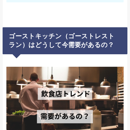
ゴーストキッチン（ゴーストレスト
ラン）はどうして今需要があるの？