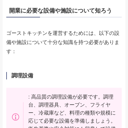
開業に必要な設備や施設について知ろう
ゴーストキッチンを運営するためには、以下の設
備や施設について十分な知識を持つ必要がありま
す：
調理設備
: 高品質の調理設備が必要です。調理
台、調理器具、オーブン、フライヤ
ー、冷蔵庫など、料理の種類や規模に
応じて必要な設備を準備しましょう。