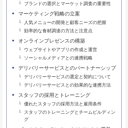
ブランドの選択とマーケット調査の重要性
マーケティング戦略の立案
人気メニューの開発と顧客ニーズの把握
効率的な食材調達の方法と注意点
オンラインプレゼンスの構築
ウェブサイトやアプリの作成と運営
ソーシャルメディアとの連携戦略
デリバリーサービスとのパートナーシップ
デリバリーサービスの選定と契約について
デリバリーサービスとの効果的な連携方法
スタッフの採用とトレーニング
優れたスタッフの採用方法と雇用条件
スタッフのトレーニングとチームビルディン
グ