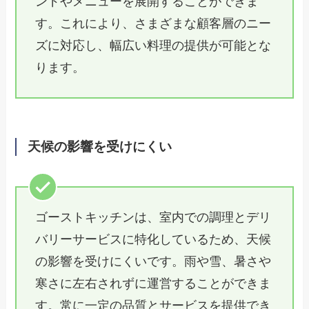
ンドやメニューを展開することができま
す。これにより、さまざまな顧客層のニー
ズに対応し、幅広い料理の提供が可能とな
ります。
天候の影響を受けにくい
ゴーストキッチンは、室内での調理とデリ
バリーサービスに特化しているため、天候
の影響を受けにくいです。雨や雪、暑さや
寒さに左右されずに運営することができま
す。常に一定の品質とサービスを提供でき