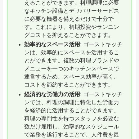
えることができます。料理調理に必要
なキッチン設備とデリバリーサービス
に必要な機器を備えるだけで十分で
す。これにより、初期投資やランニン
グコストを抑えることができます。
効率的なスペース活用
: ゴーストキッチ
ンは、効率的にスペースを活用するこ
とができます。複数の料理ブランドや
メニューを一つのキッチンスペースで
運営するため、スペース効率が高く、
コストを節約することができます。
経済的な労働力の活用
: ゴーストキッチ
ンでは、料理の調理に特化した労働力
を経済的に活用することができます。
料理の専門性を持つスタッフを必要な
数だけ雇用し、効率的なスケジュール
で業務を遂行することで、人件費を最