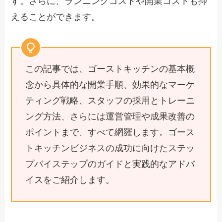
す。さらに、ランニングコストや開業コストも抑
えることができます。
この記事では、ゴーストキッチンの基本概
念から具体的な開業手順、効果的なマーケ
ティング戦略、スタッフの採用とトレーニ
ング方法、さらには運営管理や成果改善の
ポイントまで、すべて網羅します。ゴース
トキッチンビジネスの成功に向けたステッ
プバイステップのガイドと実践的なアドバ
イスをご紹介します。