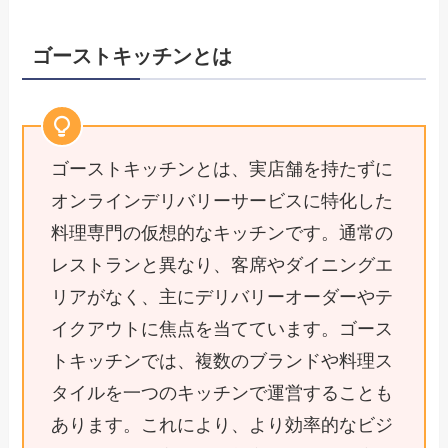
ゴーストキッチンとは
ゴーストキッチンとは、実店舗を持たずに
オンラインデリバリーサービスに特化した
料理専門の仮想的なキッチンです。通常の
レストランと異なり、客席やダイニングエ
リアがなく、主にデリバリーオーダーやテ
イクアウトに焦点を当てています。ゴース
トキッチンでは、複数のブランドや料理ス
タイルを一つのキッチンで運営することも
あります。これにより、より効率的なビジ