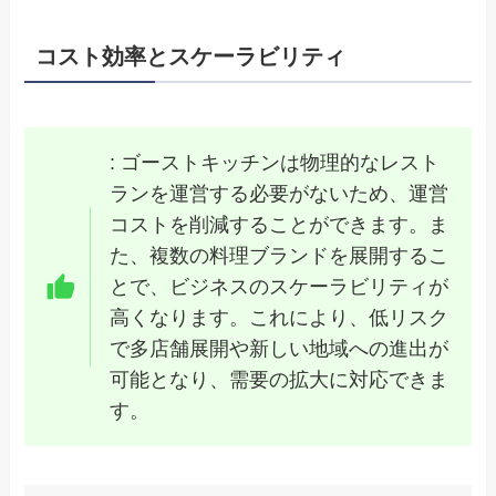
コスト効率とスケーラビリティ
: ゴーストキッチンは物理的なレスト
ランを運営する必要がないため、運営
コストを削減することができます。ま
た、複数の料理ブランドを展開するこ
とで、ビジネスのスケーラビリティが
高くなります。これにより、低リスク
で多店舗展開や新しい地域への進出が
可能となり、需要の拡大に対応できま
す。