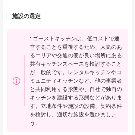
施設の選定
: ゴーストキッチンは、低コストで運
営することを重視するため、人気のあ
るエリアや交通の便が良い場所にある
共有キッチンスペースを検討すること
が一般的です。レンタルキッチンやコ
ミュニティキッチンなど、他の事業者
と共同利用する形態や、自社で独自の
キッチンを建設する形態などがありま
す。立地条件や施設の設備、契約条件
を検討し、適切な施設を選びましょ
う。