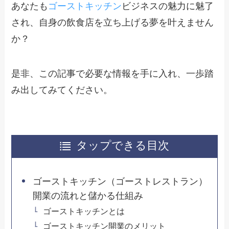
あなたも
ゴーストキッチン
ビジネスの魅力に魅了
され、自身の飲食店を立ち上げる夢を叶えません
か？
是非、この記事で必要な情報を手に入れ、一歩踏
み出してみてください。
タップできる目次
ゴーストキッチン（ゴーストレストラン）
開業の流れと儲かる仕組み
ゴーストキッチンとは
ゴーストキッチン開業のメリット