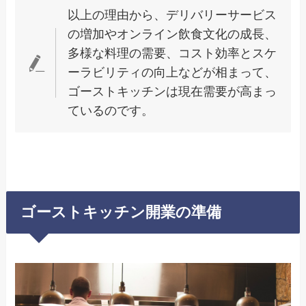
以上の理由から、デリバリーサービス
の増加やオンライン飲食文化の成長、
多様な料理の需要、コスト効率とスケ
ーラビリティの向上などが相まって、
ゴーストキッチンは現在需要が高まっ
ているのです。
ゴーストキッチン開業の準備