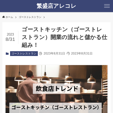
繁盛店アレコレ
ホーム
ゴーストレストラン
ゴーストキッチン（ゴーストレ
2023
ストラン）開業の流れと儲かる仕
8/31
組み！
2023年8月31日
2023年8月31日
ゴーストレストラン