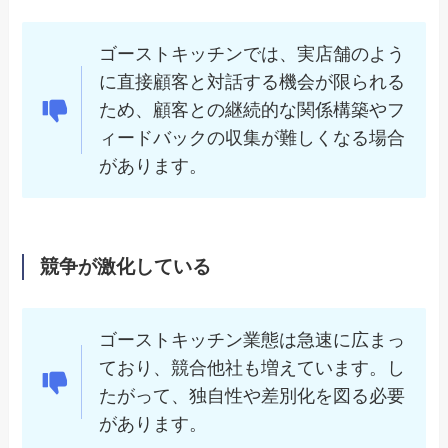
ゴーストキッチンでは、実店舗のよう
に直接顧客と対話する機会が限られる
ため、顧客との継続的な関係構築やフ
ィードバックの収集が難しくなる場合
があります。
競争が激化している
ゴーストキッチン業態は急速に広まっ
ており、競合他社も増えています。し
たがって、独自性や差別化を図る必要
があります。