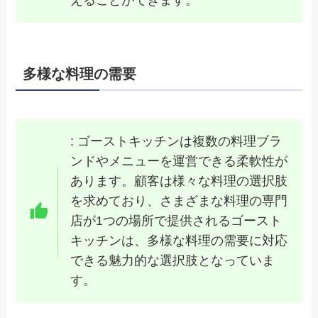
えることができます。
多様な料理の需要
: ゴーストキッチンは複数の料理ブラ
ンドやメニューを運営できる柔軟性が
あります。顧客は様々な料理の選択肢
を求めており、さまざまな料理の専門
店が1つの場所で提供されるゴースト
キッチンは、多様な料理の需要に対応
できる魅力的な選択肢となっていま
す。