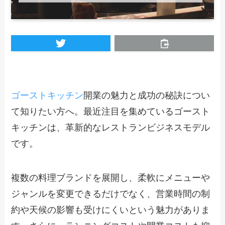
ゴーストキッチン
開業の魅力と成功の秘訣につい
て知りたい方へ。最近注目を集めているゴースト
キッチンは、革新的なレストランビジネスモデル
です。
複数の料理ブランドを展開し、柔軟にメニューや
ジャンルを変更できるだけでなく、営業時間の制
約や天候の影響も受けにくいという魅力がありま