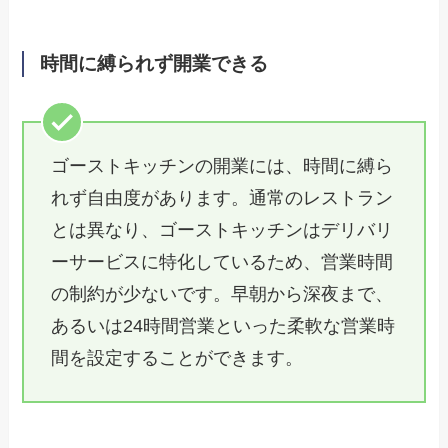
時間に縛られず開業できる
ゴーストキッチンの開業には、時間に縛ら
れず自由度があります。通常のレストラン
とは異なり、ゴーストキッチンはデリバリ
ーサービスに特化しているため、営業時間
の制約が少ないです。早朝から深夜まで、
あるいは24時間営業といった柔軟な営業時
間を設定することができます。