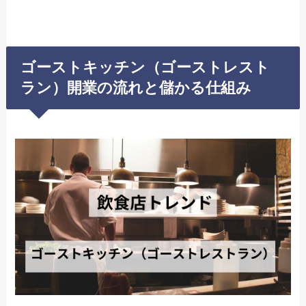
ゴーストキッチン（ゴーストレスト
ラン）開業の流れと儲かる仕組み