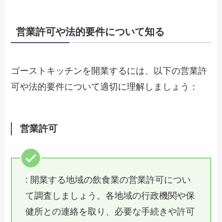
営業許可や法的要件について知る
ゴーストキッチンを開業するには、以下の営業許
可や法的要件について適切に理解しましょう：
営業許可
: 開業する地域の飲食業の営業許可につい
て調査しましょう。各地域の行政機関や保
健所との連絡を取り、必要な手続きや許可