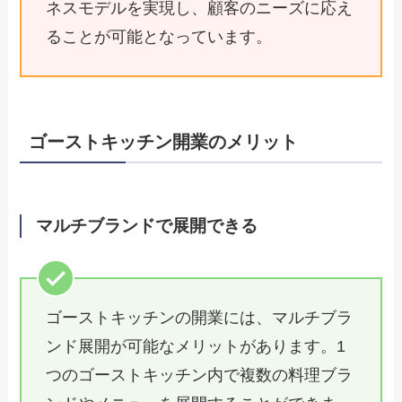
ネスモデルを実現し、顧客のニーズに応え
ることが可能となっています。
ゴーストキッチン開業のメリット
マルチブランドで展開できる
ゴーストキッチンの開業には、マルチブラ
ンド展開が可能なメリットがあります。1
つのゴーストキッチン内で複数の料理ブラ