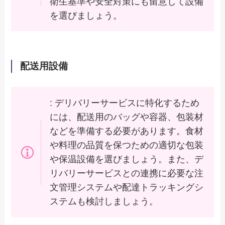
衛生基準や安全対策にも留意して設備
を選びましょう。
配送用設備
: デリバリーサービスに特化するため
には、配送用のバッグや容器、包装材
などを準備する必要があります。食材
や料理の品質を保つための適切な包装
や保温設備を選びましょう。また、デ
リバリーサービスとの連携に必要な注
文管理システムや配達トラッキングシ
ステムも検討しましょう。