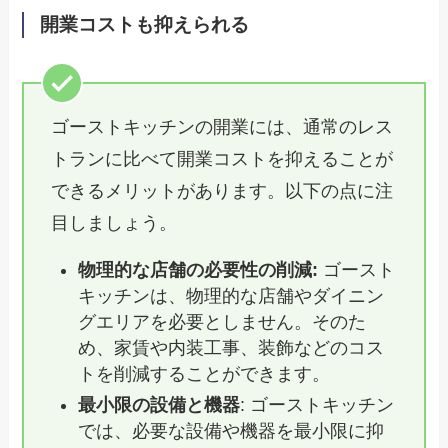
開業コストも抑えられる
ゴーストキッチンの開業には、通常のレス
トランに比べて開業コストを抑えることが
できるメリットがあります。以下の点に注
目しましょう。
物理的な店舗の必要性の削減:
ゴースト
キッチンは、物理的な店舗やダイニン
グエリアを必要としません。そのた
め、家賃や内装工事、装飾などのコス
トを削減することができます。
最小限の設備と機器
: ゴーストキッチン
では、必要な設備や機器を最小限に抑