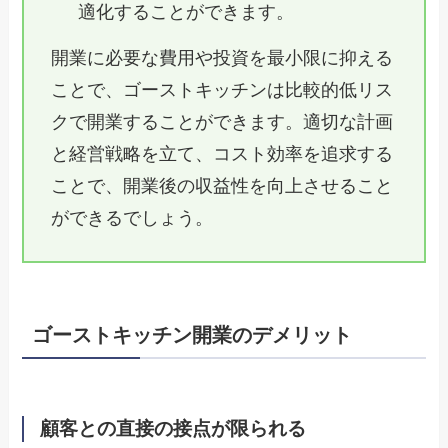
適化することができます。
開業に必要な費用や投資を最小限に抑える
ことで、ゴーストキッチンは比較的低リス
クで開業することができます。適切な計画
と経営戦略を立て、コスト効率を追求する
ことで、開業後の収益性を向上させること
ができるでしょう。
ゴーストキッチン開業のデメリット
顧客との直接の接点が限られる