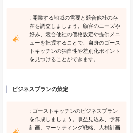
: 開業する地域の需要と競合他社の存
在を調査しましょう。顧客のニーズや
好み、競合他社の価格設定や提供メニ
ューを把握することで、自身のゴース
トキッチンの独自性や差別化ポイント
を見つけることができます。
ビジネスプランの策定
: ゴーストキッチンのビジネスプラン
を作成しましょう。収益見込み、予算
計画、マーケティング戦略、人材計画