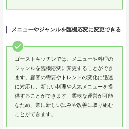
メニューやジャンルを臨機応変に変更できる
ゴーストキッチンでは、メニューや料理の
ジャンルを臨機応変に変更することができ
ます。顧客の需要やトレンドの変化に迅速
に対応し、新しい料理や人気メニューを提
供することができます。柔軟な運営が可能
なため、常に新しい試みや改善に取り組む
ことができます。