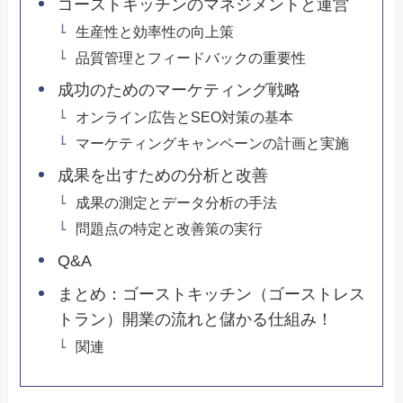
ゴーストキッチンのマネジメントと運営
生産性と効率性の向上策
品質管理とフィードバックの重要性
成功のためのマーケティング戦略
オンライン広告とSEO対策の基本
マーケティングキャンペーンの計画と実施
成果を出すための分析と改善
成果の測定とデータ分析の手法
問題点の特定と改善策の実行
Q&A
まとめ：ゴーストキッチン（ゴーストレス
トラン）開業の流れと儲かる仕組み！
関連