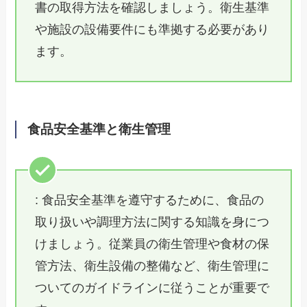
書の取得方法を確認しましょう。衛生基準
や施設の設備要件にも準拠する必要があり
ます。
食品安全基準と衛生管理
: 食品安全基準を遵守するために、食品の
取り扱いや調理方法に関する知識を身につ
けましょう。従業員の衛生管理や食材の保
管方法、衛生設備の整備など、衛生管理に
ついてのガイドラインに従うことが重要で