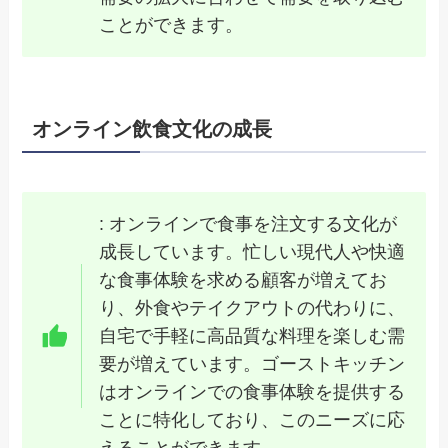
ことができます。
オンライン飲食文化の成長
: オンラインで食事を注文する文化が
成長しています。忙しい現代人や快適
な食事体験を求める顧客が増えてお
り、外食やテイクアウトの代わりに、
自宅で手軽に高品質な料理を楽しむ需
要が増えています。ゴーストキッチン
はオンラインでの食事体験を提供する
ことに特化しており、このニーズに応