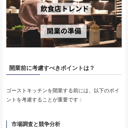
開業前に考慮すべきポイントは？
ゴーストキッチンを開業する前には、以下のポイ
ントを考慮することが重要です：
市場調査と競争分析