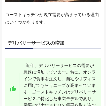
ゴーストキッチンが現在需要が高まっている理由
はいくつかあります。
デリバリーサービスの増加
: 近年、デリバリーサービスの需要が
急速に増加しています。特に、オンラ
インで食事を注文し、自宅やオフィス
に届けてもらうニーズが高まっていま
す。ゴーストキッチンはデリバリーサ
ービスに特化した事業モデルであり、
需要の拡大に合わせて需要を取り込む