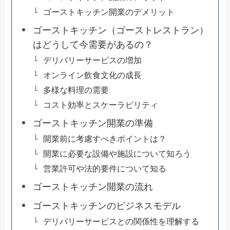
ゴーストキッチン開業のデメリット
ゴーストキッチン（ゴーストレストラン）
はどうして今需要があるの？
デリバリーサービスの増加
オンライン飲食文化の成長
多様な料理の需要
コスト効率とスケーラビリティ
ゴーストキッチン開業の準備
開業前に考慮すべきポイントは？
開業に必要な設備や施設について知ろう
営業許可や法的要件について知る
ゴーストキッチン開業の流れ
ゴーストキッチンのビジネスモデル
デリバリーサービスとの関係性を理解する