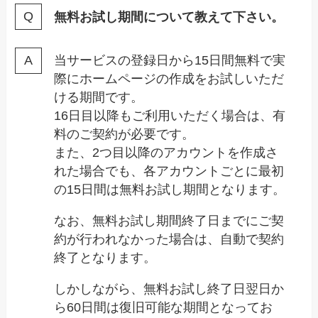
無料お試し期間について教えて下さい。
当サービスの登録日から15日間無料で実
際にホームページの作成をお試しいただ
ける期間です。
16日目以降もご利用いただく場合は、有
料のご契約が必要です。
また、2つ目以降のアカウントを作成さ
れた場合でも、各アカウントごとに最初
の15日間は無料お試し期間となります。
なお、無料お試し期間終了日までにご契
約が行われなかった場合は、自動で契約
終了となります。
しかしながら、無料お試し終了日翌日か
ら60日間は復旧可能な期間となってお