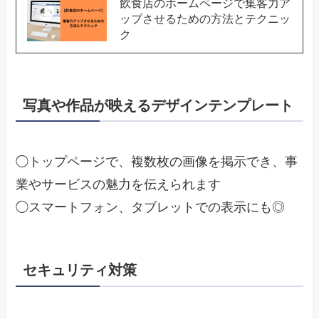
飲食店のホームページで集客力ア
ップさせるための方法とテクニッ
ク
写真や作品が映えるデザインテンプレート
◯トップページで、複数枚の画像を掲示でき、事
業やサービスの魅力を伝えられます
◯スマートフォン、タブレットでの表示にも◎
セキュリティ対策