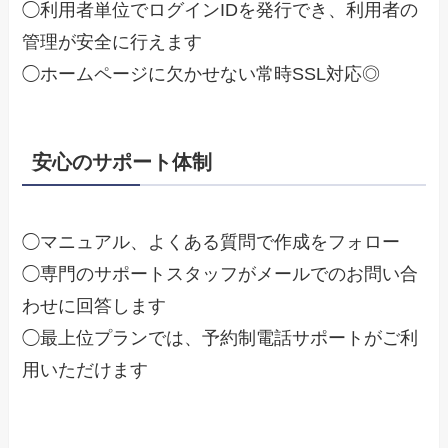
◯利用者単位でログインIDを発行でき、利用者の
管理が安全に行えます
◯ホームページに欠かせない常時SSL対応◎
安心のサポート体制
◯マニュアル、よくある質問で作成をフォロー
◯専門のサポートスタッフがメールでのお問い合
わせに回答します
◯最上位プランでは、予約制電話サポートがご利
用いただけます