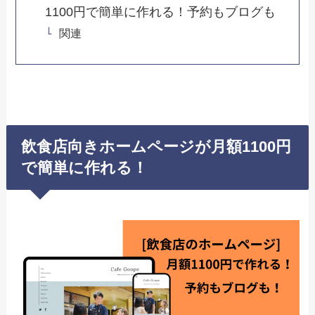
1100円で簡単に作れる！予約もブログも
関連
飲食店向きホームページが月額1100円
で簡単に作れる！