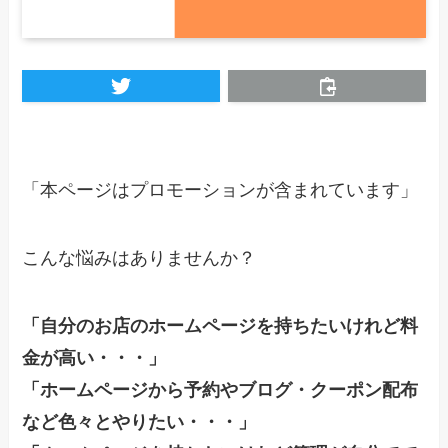
「本ページはプロモーションが含まれています」
こんな悩みはありませんか？
「自分のお店のホームページを持ちたいけれど料
金が高い・・・」
「ホームページから予約やブログ・クーポン配布
など色々とやりたい・・・」