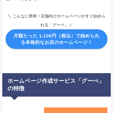
＼ こんなに簡単！店舗向けホームページがすぐ始めら
れる「グーペ」／
月額たった 1,100円（税込）で始められ
る本格的なお店のホームページ！
ホームページ作成サービス「グーぺ」
の特徴