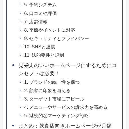
5. 予約システム
6. 口コミや評価
7. 店舗情報
8. 季節やイベントに対応
9. セキュリティとプライバシー
10. SNSと連携
11. 法的要件と規制
見栄えのいいホームページにするためにコ
ンセプトは必要！
1. ブランドの統一性を保つ
2. 顧客に印象を与える
3. ターゲット市場にアピール
4. メニューやサービスの訴求力を高める
5. 継続的なマーケティング戦略
まとめ：飲食店向きホームページが月額