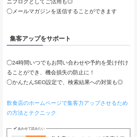
ニブログとしてご活用も◎
◯メールマガジンを送信することができます
集客アップをサポート
◯24時間いつでもお問い合わせや予約を受け付け
ることができ、機会損失の防止に！
◯かんたんSEO設定で、検索結果への対策も◎
飲食店のホームページで集客力アップさせるため
の方法とテクニック
あわせて読みたい