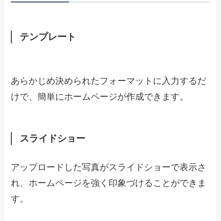
テンプレート
あらかじめ決められたフォーマットに入力するだ
けで、簡単にホームページが作成できます。
スライドショー
アップロードした写真がスライドショーで表示さ
れ、ホームページを強く印象づけることができま
す。