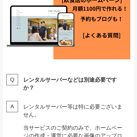
レンタルサーバーなどは別途必要です
か？
レンタルサーバー等は特に必要ございま
せん。
当サービスのご契約のみで、ホームペー
ジの作成・運営に必要な画像のアップロ