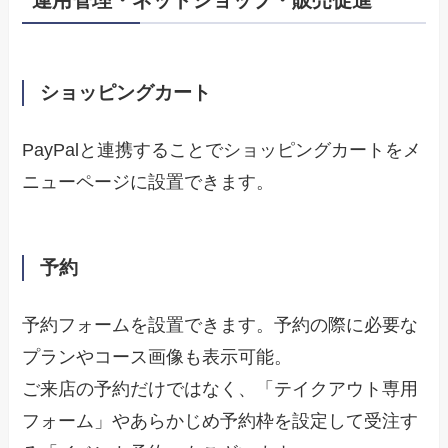
ショッピングカート
PayPalと連携することでショッピングカートをメ
ニューページに設置できます。
予約
予約フォームを設置できます。予約の際に必要な
プランやコース画像も表示可能。
ご来店の予約だけではなく、「テイクアウト専用
フォーム」やあらかじめ予約枠を設定して受注す