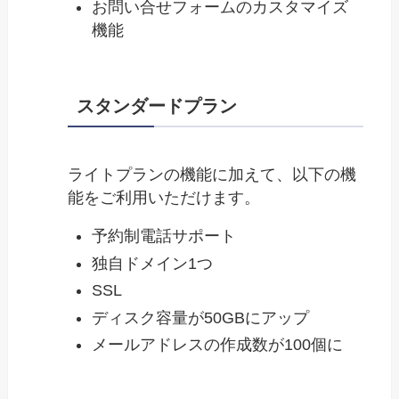
お問い合せフォームのカスタマイズ
機能
スタンダードプラン
ライトプランの機能に加えて、以下の機
能をご利用いただけます。
予約制電話サポート
独自ドメイン1つ
SSL
ディスク容量が50GBにアップ
メールアドレスの作成数が100個に