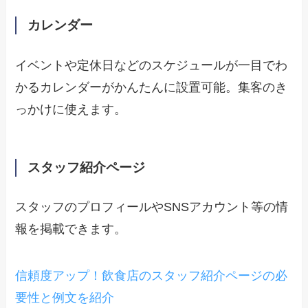
カレンダー
イベントや定休日などのスケジュールが一目でわ
かるカレンダーがかんたんに設置可能。集客のき
っかけに使えます。
スタッフ紹介ページ
スタッフのプロフィールやSNSアカウント等の情
報を掲載できます。
信頼度アップ！飲食店のスタッフ紹介ページの必
要性と例文を紹介