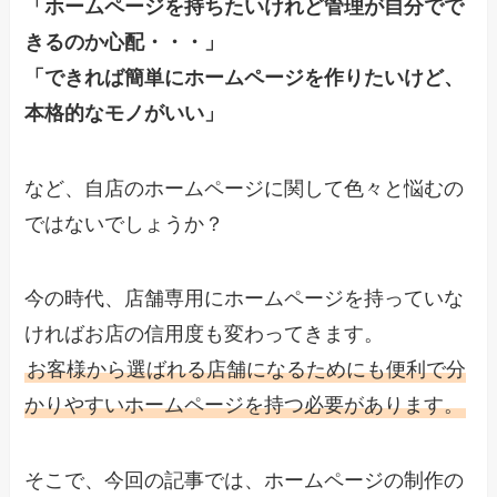
「ホームページを持ちたいけれど管理が自分でで
きるのか心配・・・」
「できれば簡単にホームページを作りたいけど、
本格的なモノがいい」
など、自店のホームページに関して色々と悩むの
ではないでしょうか？
今の時代、店舗専用にホームページを持っていな
ければお店の信用度も変わってきます。
お客様から選ばれる店舗になるためにも便利で分
かりやすいホームページを持つ必要があります。
そこで、今回の記事では、ホームページの制作の