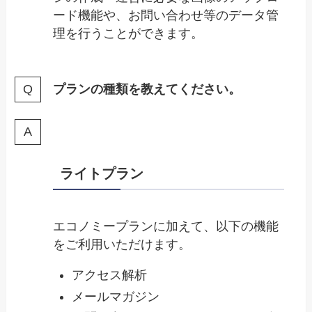
ード機能や、お問い合わせ等のデータ管
理を行うことができます。
プランの種類を教えてください。
ライトプラン
エコノミープランに加えて、以下の機能
をご利用いただけます。
アクセス解析
メールマガジン