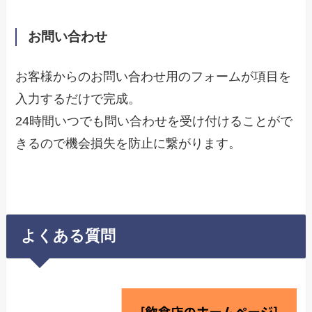
お問い合わせ
お客様からのお問い合わせ用のフォームが項目を
入力するだけで完成。
24時間いつでも問い合わせを受け付けることがで
きるので機会損失を防止に繋がります。
よくある質問