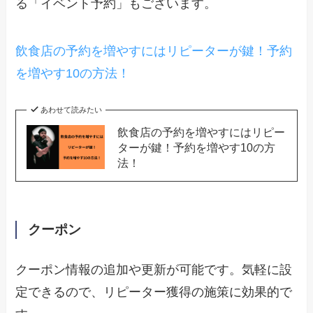
る「イベント予約」もございます。
飲食店の予約を増やすにはリピーターが鍵！予約
を増やす10の方法！
あわせて読みたい
飲食店の予約を増やすにはリピー
ターが鍵！予約を増やす10の方
法！
クーポン
クーポン情報の追加や更新が可能です。気軽に設
定できるので、リピーター獲得の施策に効果的で