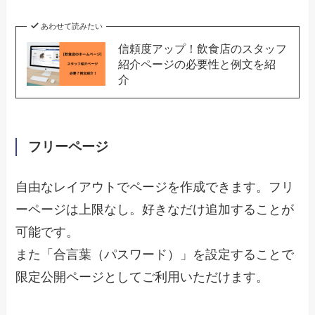
あわせて読みたい
信頼度アップ！飲食店のスタッフ
紹介ページの必要性と例文を紹
介
フリーページ
自由なレイアウトでページを作成できます。フリ
ーページは上限なし。好きなだけ追加することが
可能です。
また「合言葉（パスワード）」を設定することで
限定公開ページとしてご利用いただけます。