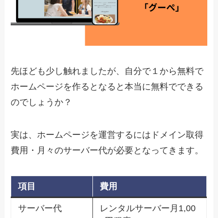
先ほども少し触れましたが、自分で１から無料で
ホームページを作るとなると本当に無料でできる
のでしょうか？
実は、ホームページを運営するにはドメイン取得
費用・月々のサーバー代が必要となってきます。
項目
費用
サーバー代
レンタルサーバー月1,00