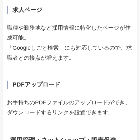
求人ページ
職種や勤務地など採用情報に特化したページが作
成可能。
「Googleしごと検索」にも対応しているので、求
職者との接点が増えます。
PDFアップロード
お手持ちのPDFファイルのアップロードができ、
ダウンロードするリンクを設置できます。
運用管理・ネットショップ・販売促進