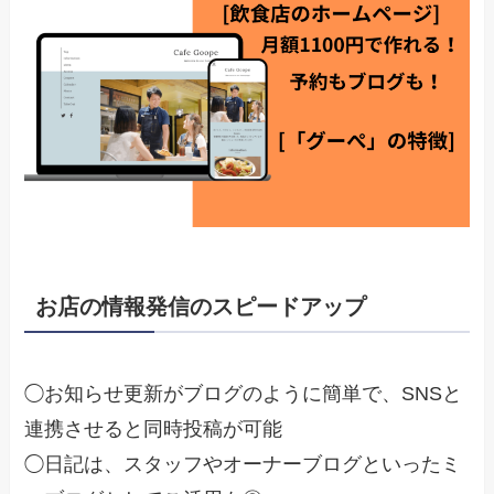
お店の情報発信のスピードアップ
◯お知らせ更新がブログのように簡単で、SNSと
連携させると同時投稿が可能
◯日記は、スタッフやオーナーブログといったミ