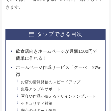
きます。
タップできる目次
飲食店向きホームページが月額1100円で
簡単に作れる！
ホームページ作成サービス「グーぺ」の特
徴
お店の情報発信のスピードアップ
集客アップをサポート
写真や作品が映えるデザインテンプレート
セキュリティ対策
安心のサポート体制