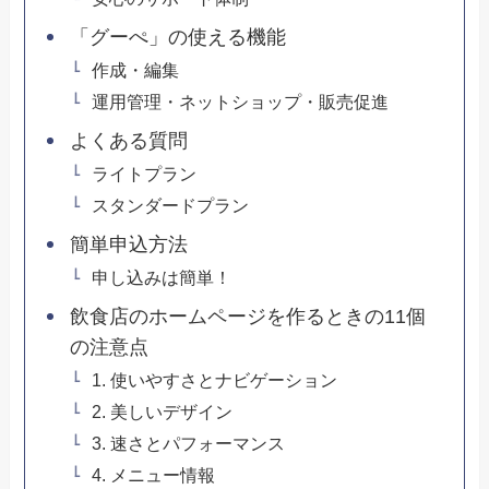
「グーぺ」の使える機能
作成・編集
運用管理・ネットショップ・販売促進
よくある質問
ライトプラン
スタンダードプラン
簡単申込方法
申し込みは簡単！
飲食店のホームページを作るときの11個
の注意点
1. 使いやすさとナビゲーション
2. 美しいデザイン
3. 速さとパフォーマンス
4. メニュー情報