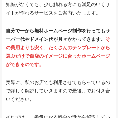
知識がなくても、少し触れる方にも満足のいくサ
イトが作れるサービスをご案内いたします。
自分で一から無料ホームページ制作を行ってもサ
ーバー代やドメイン代が月々かかってきます。
そ
の費用よりも安く、たくさんのテンプレートから
選ぶだけで自店のイメージに合ったホームページ
ができるのです。
実際に、私のお店でも利用させてもらっているの
で詳しく解説していきますので最後までお付き合
いください。
それでは、一番気になる料金の話から解説してい