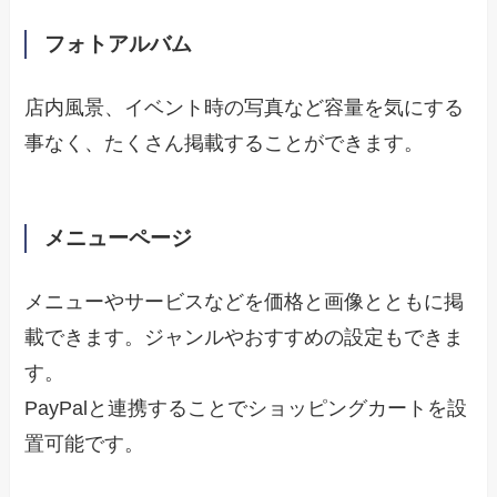
フォトアルバム
店内風景、イベント時の写真など容量を気にする
事なく、たくさん掲載することができます。
メニューページ
メニューやサービスなどを価格と画像とともに掲
載できます。ジャンルやおすすめの設定もできま
す。
PayPalと連携することでショッピングカートを設
置可能です。