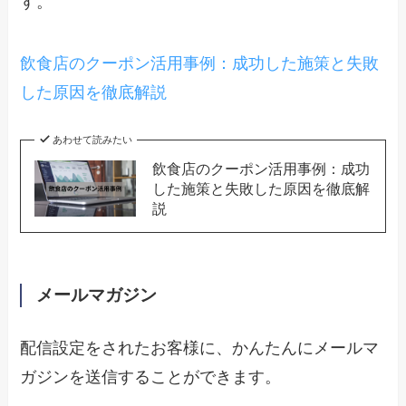
す。
飲食店のクーポン活用事例：成功した施策と失敗
した原因を徹底解説
あわせて読みたい
飲食店のクーポン活用事例：成功
した施策と失敗した原因を徹底解
説
メールマガジン
配信設定をされたお客様に、かんたんにメールマ
ガジンを送信することができます。