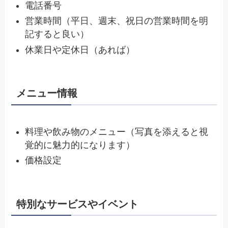
電話番号
営業時間（平日、週末、祝日の営業時間を明
記すると良い）
休業日や定休日（あれば）
メニュー情報
料理や飲み物のメニュー（写真を添えると視
覚的に魅力的になります）
価格設定
特別なサービスやイベント