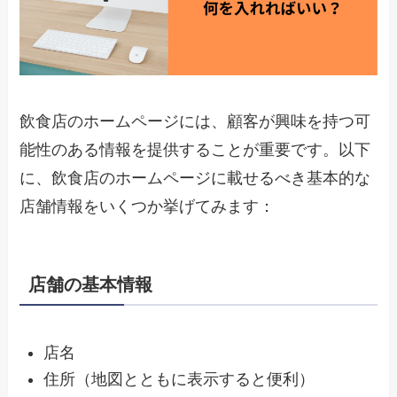
飲食店のホームページには、顧客が興味を持つ可
能性のある情報を提供することが重要です。以下
に、飲食店のホームページに載せるべき基本的な
店舗情報をいくつか挙げてみます：
店舗の基本情報
店名
住所（地図とともに表示すると便利）