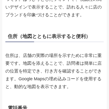
いデザインで表示することで、訪れる人々に店の
ブランドを印象づけることができます。
住所（地図とともに表示すると便利）
住所は、店舗の実際の場所を示すために非常に重
要です。地図を添えることで、訪問者は簡単に店
の位置を特定でき、行き方を確認することができ
ます。Google Mapsの埋め込みコードを使用する
と、動的な地図を表示できます。
電話番号