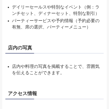
デイリーセールスや特別なイベント（例：ラ
ンチセット、ディナーセット、特別な割引）
パーティーサービスや予約情報（予約必要の
有無、席の選択、パーティーメニュー）
店内の写真
店内や料理の写真を掲載することで、雰囲気
を伝えることができます。
アクセス情報