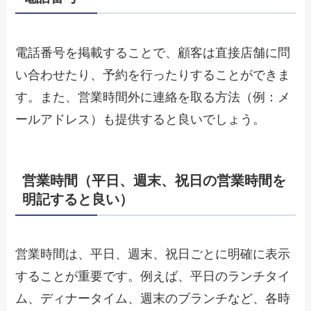
電話番号を掲載することで、顧客は直接店舗に問
い合わせたり、予約を行ったりすることができま
す。また、営業時間外に連絡を取る方法（例：メ
ールアドレス）も提供すると良いでしょう。
営業時間（平日、週末、祝日の営業時間を
明記すると良い）
営業時間は、平日、週末、祝日ごとに明確に表示
することが重要です。例えば、平日のランチタイ
ム、ディナータイム、週末のブランチなど、各時