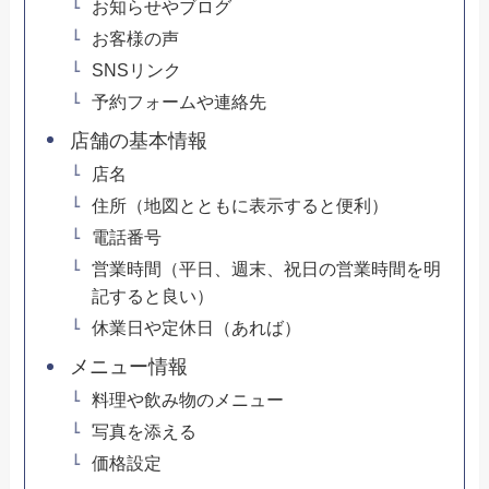
お知らせやブログ
お客様の声
SNSリンク
予約フォームや連絡先
店舗の基本情報
店名
住所（地図とともに表示すると便利）
電話番号
営業時間（平日、週末、祝日の営業時間を明
記すると良い）
休業日や定休日（あれば）
メニュー情報
料理や飲み物のメニュー
写真を添える
価格設定