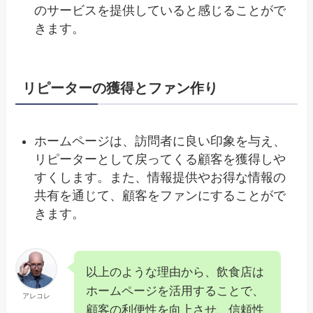
のサービスを提供していると感じることがで
きます。
リピーターの獲得とファン作り
ホームページは、訪問者に良い印象を与え、
リピーターとして戻ってくる顧客を獲得しや
すくします。また、情報提供やお得な情報の
共有を通じて、顧客をファンにすることがで
きます。
以上のような理由から、飲食店は
ホームページを活用することで、
アレコレ
顧客の利便性を向上させ、信頼性