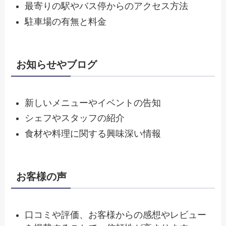
最寄りの駅やバス停からのアクセス方法
駐車場の有無と料金
お知らせやブログ
新しいメニューやイベントの告知
シェフやスタッフの紹介
食材や料理に関する興味深い情報
お客様の声
口コミや評価、お客様からの感想やレビュー