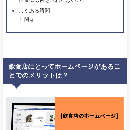
情報には何を入れればいい？
よくある質問
関連
飲食店にとってホームページがあるこ
とでのメリットは？