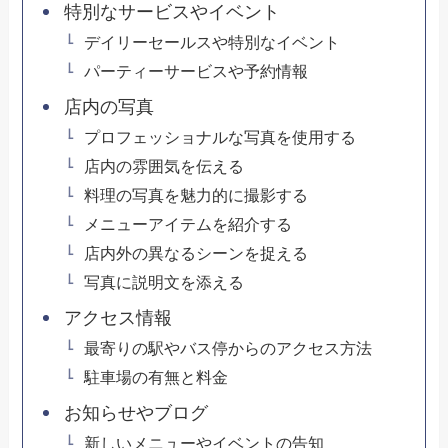
特別なサービスやイベント
デイリーセールスや特別なイベント
パーティーサービスや予約情報
店内の写真
プロフェッショナルな写真を使用する
店内の雰囲気を伝える
料理の写真を魅力的に撮影する
メニューアイテムを紹介する
店内外の異なるシーンを捉える
写真に説明文を添える
アクセス情報
最寄りの駅やバス停からのアクセス方法
駐車場の有無と料金
お知らせやブログ
新しいメニューやイベントの告知