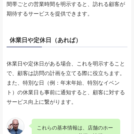
間帯ごとの営業時間を明示すると、訪れる顧客が
期待するサービスを提供できます。
休業日や定休日（あれば）
休業日や定休日がある場合、これを明示すること
で、顧客は訪問の計画を立てる際に役立ちます。
また、特別な日（例：年末年始、特別なイベン
ト）の休業日も事前に通知すると、顧客に対する
サービス向上に繋がります。
これらの基本情報は、店舗のホー