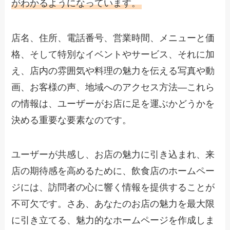
がわかるようになっています。
店名、住所、電話番号、営業時間、メニューと価
格、そして特別なイベントやサービス、それに加
え、店内の雰囲気や料理の魅力を伝える写真や動
画、お客様の声、地域へのアクセス方法―これら
の情報は、ユーザーがお店に足を運ぶかどうかを
決める重要な要素なのです。
ユーザーが共感し、お店の魅力に引き込まれ、来
店の期待感を高めるために、飲食店のホームペー
ジには、訪問者の心に響く情報を提供することが
不可欠です。さあ、あなたのお店の魅力を最大限
に引き立てる、魅力的なホームページを作成しま