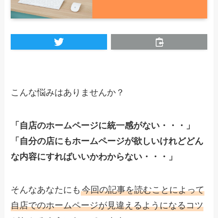
こんな悩みはありませんか？
「自店のホームページに統一感がない・・・」
「自分の店にもホームページが欲しいけれどどん
な内容にすればいいかわからない・・・」
そんなあなたにも
今回の記事を読むことによって
自店でのホームページが見違えるようになるコツ