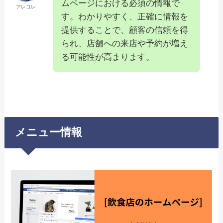
ムページにおける必須の情報で
アレコレ
す。わかりやすく、正確に情報を
提供することで、顧客の信頼を得
られ、店舗への来店や予約が増え
る可能性が高まります。
メニュー情報