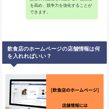
を高め、競争力を強化することが
できます。
飲食店のホームページの店舗情報は何
を入れればいい？