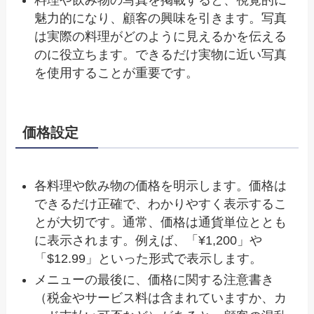
魅力的になり、顧客の興味を引きます。写真
は実際の料理がどのように見えるかを伝える
のに役立ちます。できるだけ実物に近い写真
を使用することが重要です。
価格設定
各料理や飲み物の価格を明示します。価格は
できるだけ正確で、わかりやすく表示するこ
とが大切です。通常、価格は通貨単位ととも
に表示されます。例えば、「¥1,200」や
「$12.99」といった形式で表示します。
メニューの最後に、価格に関する注意書き
（税金やサービス料は含まれていますか、カ