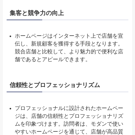
集客と競争力の向上
ホームページはインターネット上で店舗を宣
伝し、新規顧客を獲得する手段となります。
競合店舗と比較して、より魅力的で便利な店
舗であるとアピールできます。
信頼性とプロフェッショナリズム
プロフェッショナルに設計されたホームペー
ジは、店舗の信頼性とプロフェッショナリズ
ムを印象づけます。訪問者は、モダンで使い
やすいホームページを通じて、店舗が高品質