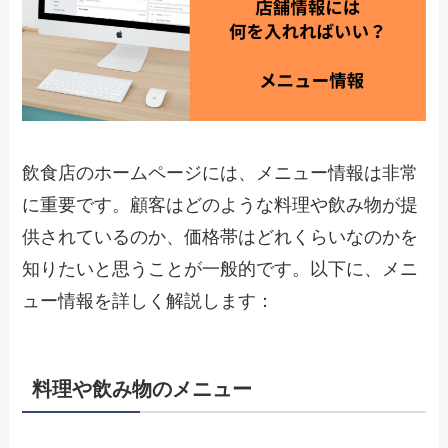
飲食店のホームページには、メニュー情報は非常
に重要です。顧客はどのような料理や飲み物が提
供されているのか、価格帯はどれくらいなのかを
知りたいと思うことが一般的です。以下に、メニ
ュー情報を詳しく解説します：
料理や飲み物のメニュー