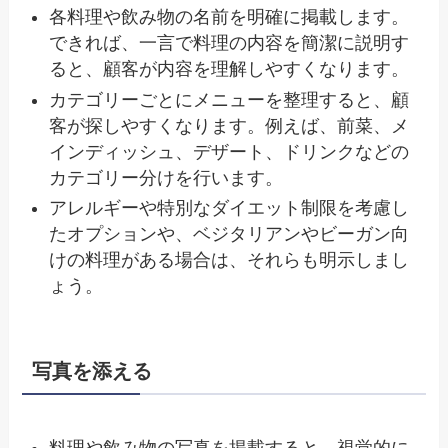
各料理や飲み物の名前を明確に掲載します。
できれば、一言で料理の内容を簡潔に説明す
ると、顧客が内容を理解しやすくなります。
カテゴリーごとにメニューを整理すると、顧
客が探しやすくなります。例えば、前菜、メ
インディッシュ、デザート、ドリンクなどの
カテゴリー分けを行います。
アレルギーや特別なダイエット制限を考慮し
たオプションや、ベジタリアンやビーガン向
けの料理がある場合は、それらも明示しまし
ょう。
写真を添える
料理や飲み物の写真を掲載すると、視覚的に