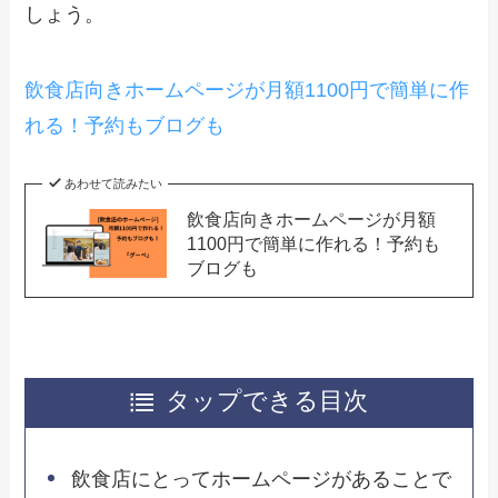
しょう。
飲食店向きホームページが月額1100円で簡単に作
れる！予約もブログも
あわせて読みたい
飲食店向きホームページが月額
1100円で簡単に作れる！予約も
ブログも
タップできる目次
飲食店にとってホームページがあることで