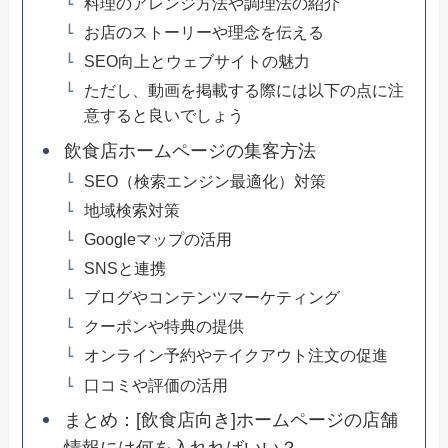
料理のアレンジ方法や調理法の紹介
お店のストーリーや理念を伝える
SEO向上とウェブサイトの魅力
ただし、動画を掲載する際には以下の点に注
意すると良いでしょう
飲食店ホームページの集客方法
SEO（検索エンジン最適化）対策
地域検索対策
Googleマップの活用
SNSと連携
ブログやコンテンツマーケティング
クーポンや特典の提供
オンライン予約やテイクアウト注文の促進
口コミや評価の活用
まとめ：[飲食店向き]ホームページの店舗