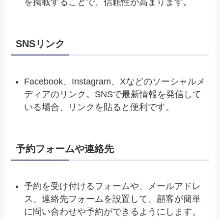
を掲載することで、信頼性が高まります。
SNSリンク
Facebook、Instagram、Xなどのソーシャルメ
ディアのリンク。SNSで最新情報を発信して
いる場合、リンクを貼ると便利です。
予約フォームや連絡先
予約を受け付けるフォームや、メールアドレ
ス、連絡先フォームを設置して、顧客が簡単
に問い合わせや予約ができるようにします。