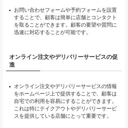
お問い合わせフォームや予約フォームを設置
することで、顧客は簡単に店舗とコンタクト
を取ることができます。顧客の要望や質問に
迅速に対応することが可能です。
オンライン注文やデリバリーサービスの促
進
オンライン注文やデリバリーサービスの情報
をホームページ上で提供することで、顧客は
自宅での利用を容易にすることができます。
これは特にテイクアウトやデリバリーサービ
スを提供している店舗にとって重要です。