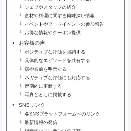
シェフやスタッフの紹介
食材や料理に関する興味深い情報
イベントやフードイベントの参加報告
お得な情報やクーポン提供
お客様の声
ポジティブな評価を強調する
具体的なエピソードを共有する
顔や名前を明示する
ネガティブな評価にも対応する
定期的に更新する
写真とともに掲載する
SNSリンク
各SNSプラットフォームへのリンク
最新情報の発信
視覚的なコンテンツの共有