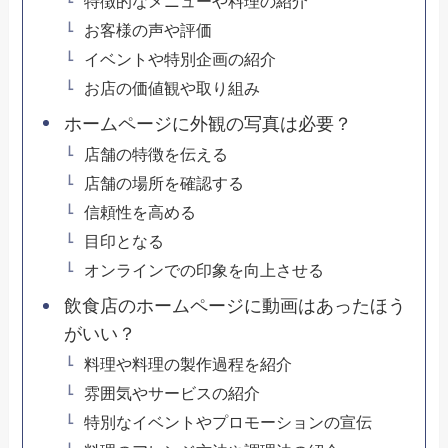
特徴的なメニューや料理の紹介
お客様の声や評価
イベントや特別企画の紹介
お店の価値観や取り組み
ホームページに外観の写真は必要？
店舗の特徴を伝える
店舗の場所を確認する
信頼性を高める
目印となる
オンラインでの印象を向上させる
飲食店のホームページに動画はあったほう
がいい？
料理や料理の製作過程を紹介
雰囲気やサービスの紹介
特別なイベントやプロモーションの宣伝