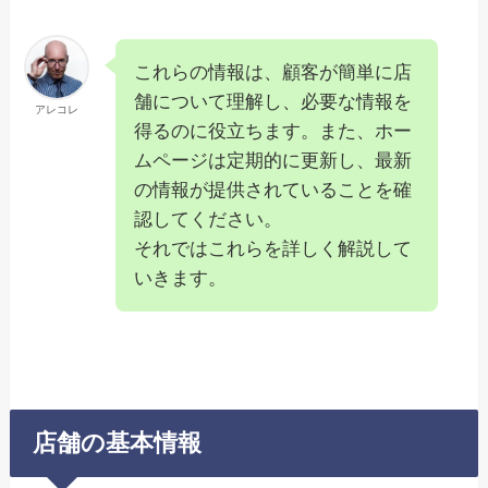
これらの情報は、顧客が簡単に店
舗について理解し、必要な情報を
アレコレ
得るのに役立ちます。また、ホー
ムページは定期的に更新し、最新
の情報が提供されていることを確
認してください。
それではこれらを詳しく解説して
いきます。
店舗の基本情報