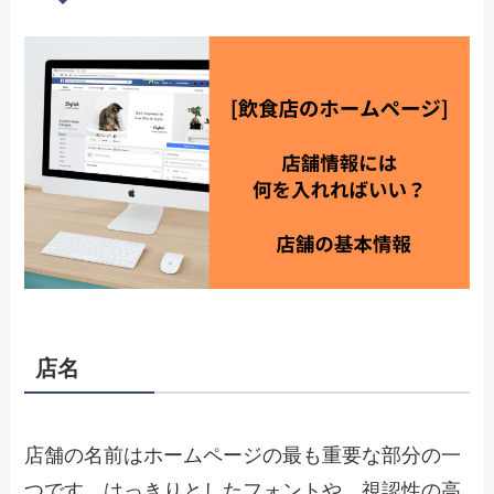
店名
店舗の名前はホームページの最も重要な部分の一
つです。はっきりとしたフォントや、視認性の高