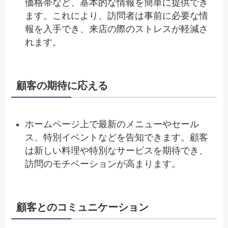
価格帯など、基本的な情報を簡単に提供でき
ます。これにより、訪問者は事前に必要な情
報を入手でき、来店の際のストレスが軽減さ
れます。
顧客の期待に応える
ホームページ上で最新のメニューやセール
ス、特別イベントなどを告知できます。顧客
は新しい料理や特別なサービスを期待でき、
訪問のモチベーションが高まります。
顧客とのコミュニケーション