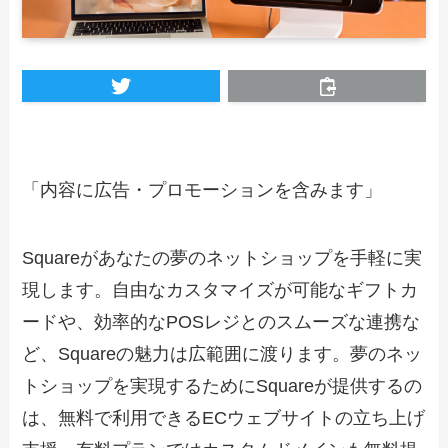
「内容に広告・プロモーションを含みます」
Squareがあなたの夢のネットショップを手軽に実
現します。自由なカスタマイズが可能なギフトカ
ードや、効率的なPOSレジとのスムーズな連携な
ど、Squareの魅力は広範囲に渡ります。夢のネッ
トショップを実現するためにSquareが提供するの
は、無料で利用できるECウェブサイトの立ち上げ