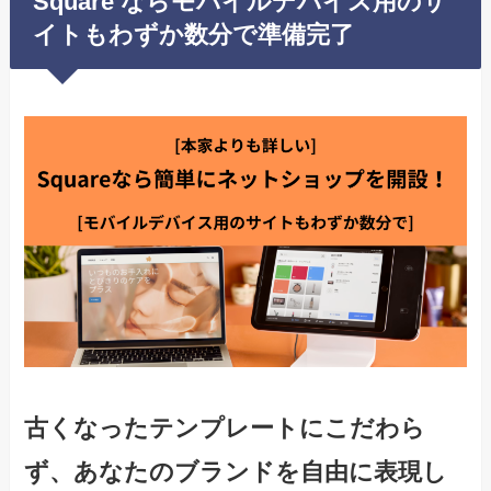
Square ならモバイルデバイス用のサ
イトもわずか数分で準備完了
古くなったテンプレートにこだわら
ず、あなたのブランドを自由に表現し