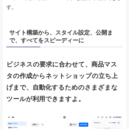
す。
サイト構築から、スタイル設定、公開ま
で、すべてをスピーディーに
ビジネスの要求に合わせて、商品マス
タの作成からネットショップの立ち上
げまで、自動化するためのさまざまな
ツールが利用できますよ。