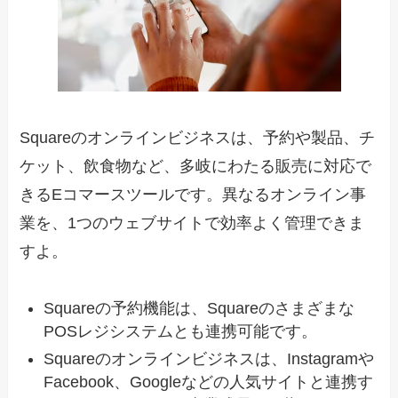
Squareのオンラインビジネスは、予約や製品、チ
ケット、飲食物など、多岐にわたる販売に対応で
きるEコマースツールです。異なるオンライン事
業を、1つのウェブサイトで効率よく管理できま
すよ。
Squareの予約機能は、Squareのさまざまな
POSレジシステムとも連携可能です。
Squareのオンラインビジネスは、Instagramや
Facebook、Googleなどの人気サイトと連携す