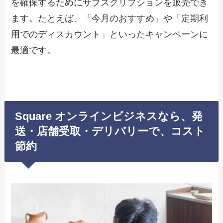
を確保するためにサブスクリプションを販売でき
ます。たとえば、「今月のおすすめ」や「定期利
用でのディスカウント」といったキャンペーンに
最適です。
Square オンラインビジネスなら、発
送・店舗受取・デリバリーで、コスト
節約