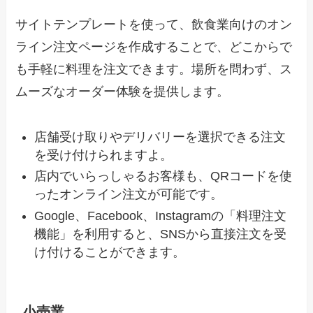
サイトテンプレートを使って、飲食業向けのオン
ライン注文ページを作成することで、どこからで
も手軽に料理を注文できます。場所を問わず、ス
ムーズなオーダー体験を提供します。
店舗受け取りやデリバリーを選択できる注文
を受け付けられますよ。
店内でいらっしゃるお客様も、QRコードを使
ったオンライン注文が可能です。
Google、Facebook、Instagramの「料理注文
機能」を利用すると、SNSから直接注文を受
け付けることができます。
小売業