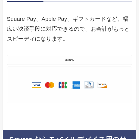
Square Pay、Apple Pay、ギフトカードなど、幅
広い決済手段に対応できるので、お会計がもっと
スピーディになります。