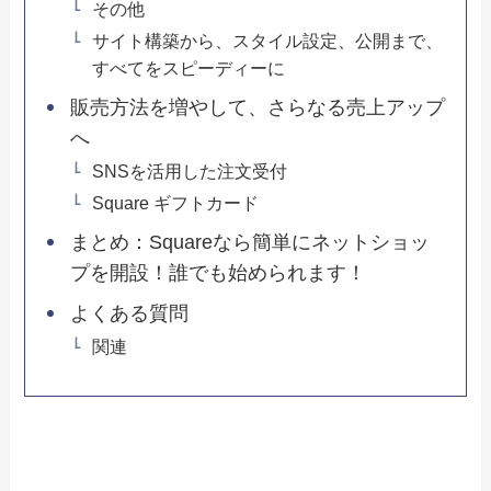
その他
サイト構築から、スタイル設定、公開まで、
すべてをスピーディーに
販売方法を増やして、さらなる売上アップ
へ
SNSを活用した注文受付
Square ギフトカード
まとめ：Squareなら簡単にネットショッ
プを開設！誰でも始められます！
よくある質問
関連