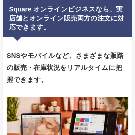
Square オンラインビジネスなら、実
店舗とオンライン販売両方の注文に対
応できます。
SNSやモバイルなど、さまざまな販路
の販売・在庫状況をリアルタイムに把
握できます。