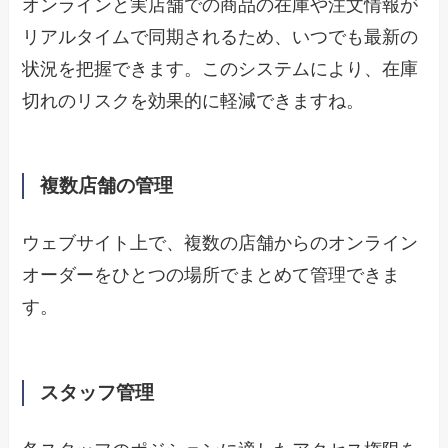
オンラインと実店舗での商品の在庫や注文情報が
リアルタイムで同期されるため、いつでも最新の
状況を把握できます。このシステムにより、在庫
切れのリスクを効果的に軽減できますね。
複数店舗の管理
ウェブサイト上で、複数の店舗からのオンライン
オーダーをひとつの場所でまとめて管理できま
す。
スタッフ管理