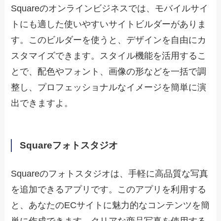
Squareのオンラインビジネスでは、モバイルサイ
トにも適した使いやすいサイトビルダーがありま
す。このビルダーを使うと、デザインを自由にカ
スタマイズできます。スタイル機能を活用するこ
とで、配色やフォント、画像の形などを一括で調
整し、プロフェッショナルなイメージを簡単に演
出できますよ。
Squareフォトスタジオ
Squareのフォトスタジオは、手軽に高品質な写真
を追加できるアプリです。このアプリを利用する
と、あなたのECサイトに魅力的なコンテンツを簡
単に作成できます。クリアな商品写真を使用する