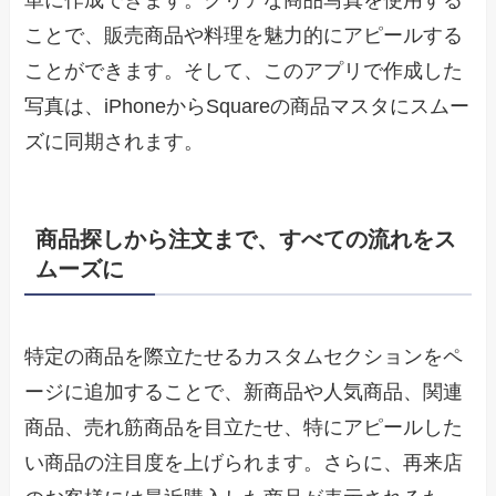
ことで、販売商品や料理を魅力的にアピールする
ことができます。そして、このアプリで作成した
写真は、iPhoneからSquareの商品マスタにスムー
ズに同期されます。
商品探しから注文まで、すべての流れをス
ムーズに
特定の商品を際立たせるカスタムセクションをペ
ージに追加することで、新商品や人気商品、関連
商品、売れ筋商品を目立たせ、特にアピールした
い商品の注目度を上げられます。さらに、再来店