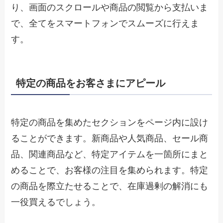
り、画面のスクロールや商品の閲覧から支払いま
で、全てをスマートフォンでスムーズに行えま
す。
特定の商品をお客さまにアピール
特定の商品を集めたセクションをページ内に設け
ることができます。新商品や人気商品、セール商
品、関連商品など、特定アイテムを一箇所にまと
めることで、お客様の注目を集められます。特定
の商品を際立たせることで、在庫過剰の解消にも
一役買えるでしょう。