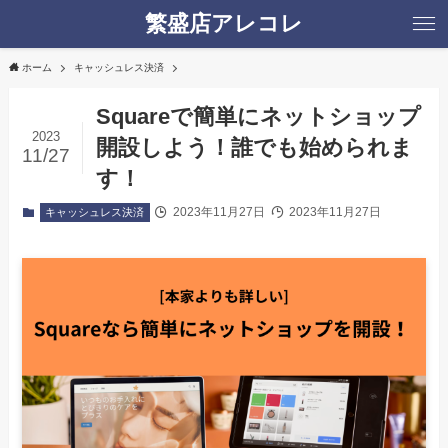
繁盛店アレコレ
ホーム
キャッシュレス決済
Squareで簡単にネットショップ
2023
開設しよう！誰でも始められま
11/27
す！
2023年11月27日
2023年11月27日
キャッシュレス決済