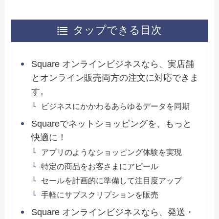
タップできる目次
Square オンラインビジネスなら、実店舗
とオンライン販売両方の注文に対応できま
す。
ビジネスにかかわるあらゆるデータを同期
Squareでネットショッピングを、もっと
快適に！
アプリのようなショッピング体験を実現
特定の商品をお客さまにアピール
セールを計画的に準備して注目度アップ
手軽にサブスクリプションを販売
Square オンラインビジネスなら、発送・