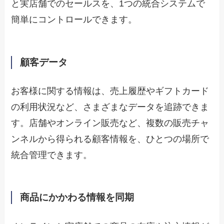
と実店舗でのセールスを、1つの統合システムで
簡単にコントロールできます。
顧客データ
お客様に関する情報は、売上履歴やギフトカード
の利用状況など、さまざまなデータを追跡できま
す。店舗やオンライン販売など、複数の販売チャ
ンネルから得られる顧客情報を、ひとつの場所で
統合管理できます。
商品にかかわる情報を同期