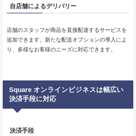
自店舗によるデリバリー
店舗のスタッフが商品を直接配達するサービスを
追加できます。新たな配送オプションの導入によ
り、多様なお客様のニーズに対応できます。
Square オンラインビジネスは幅広い
決済手段に対応
決済手段