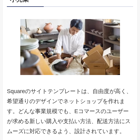
Squareのサイトテンプレートは、自由度が高く、
希望通りのデザインでネットショップを作れま
す。どんな事業規模でも、Eコマースのユーザー
が求める新しい購入や支払い方法、配送方法にス
ムーズに対応できるよう、設計されています。