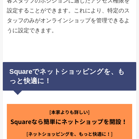
各スタッフのポジションに適したアクセス権限を
設定することができます。これにより、特定のス
タッフのみがオンラインショップを管理できるよ
うに設定できます。
Squareでネットショッピングを、も
っと快適に！