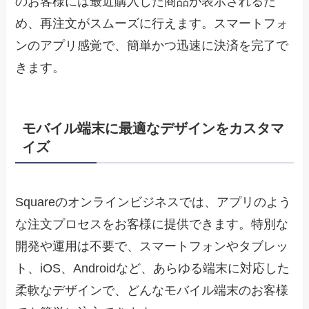
のお客様には最近購入した商品が表示されるた
め、再注文がスムーズに行えます。スマートフォ
ンのアプリ感覚で、簡単かつ迅速に決済を完了で
きます。
モバイル端末に最適なデザインをカスタマ
イズ
Squareのオンラインビジネスでは、アプリのよう
な注文プロセスをお客様に提供できます。特別な
開発や運用は不要で、スマートフォンやタブレッ
ト、iOS、Androidなど、あらゆる端末に対応した
柔軟なデザインで、どんなモバイル端末のお客様