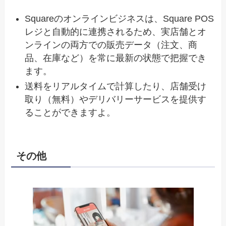
Squareのオンラインビジネスは、Square POS
レジと自動的に連携されるため、実店舗とオ
ンラインの両方での販売データ（注文、商
品、在庫など）を常に最新の状態で把握でき
ます。
送料をリアルタイムで計算したり、店舗受け
取り（無料）やデリバリーサービスを提供す
ることができますよ。
その他