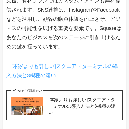
支援。有料プランではカスタムドメインも無料提
供されます。SNS連携は、InstagramやFacebook
などを活用し、顧客の購買体験を向上させ、ビジ
ネスの可能性を広げる重要な要素です。Squareは
あなたのビジネスを次のステージに引き上げるた
めの鍵を握っています。
[本家よりも詳しい]スクエア・ターミナルの導
入方法と3機種の違い
あわせて読みたい
[本家よりも詳しい]スクエア・タ
ーミナルの導入方法と3機種の違
い