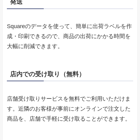
発送
Squareのデータを使って、簡単に出荷ラベルを作
成・印刷できるので、商品の出荷にかかる時間を
大幅に削減できます。
店内での受け取り（無料）
店舗受け取りサービスを無料でご利用いただけま
す。近隣のお客様が事前にオンラインで注文した
商品を、店舗で手軽に受け取ることができます。