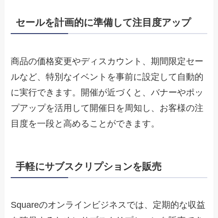
セールを計画的に準備して注目度アップ
商品の価格変更やディスカウント、期間限定セー
ルなど、特別なイベントを事前に設定して自動的
に実行できます。開催が近づくと、バナーやポッ
プアップを活用して開催日を周知し、お客様の注
目度を一段と高めることができます。
手軽にサブスクリプションを販売
Squareのオンラインビジネスでは、定期的な収益