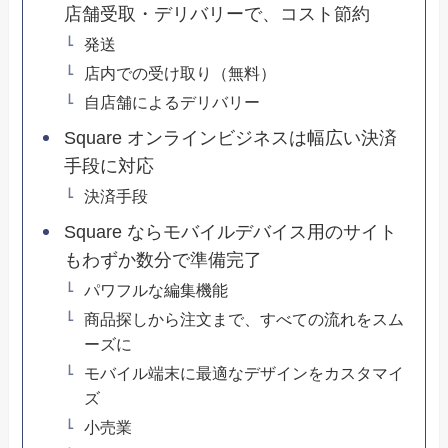
店舗受取・デリバリーで、コスト節約
発送
店内での受け取り（無料）
自店舗によるデリバリー
Square オンラインビジネスは幅広い決済
手段に対応
決済手段
Square ならモバイルデバイス用のサイト
もわずか数分で準備完了
パワフルな編集機能
商品探しから注文まで、すべての流れをスム
ーズに
モバイル端末に最適なデザインをカスタマイ
ズ
小売業