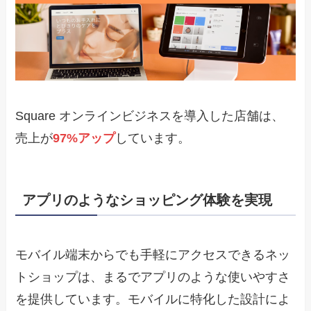
Square オンラインビジネスを導入した店舗は、
売上が
97%アップ
しています。
アプリのようなショッピング体験を実現
モバイル端末からでも手軽にアクセスできるネッ
トショップは、まるでアプリのような使いやすさ
を提供しています。モバイルに特化した設計によ