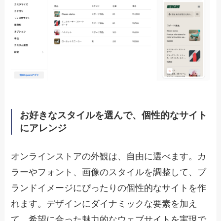
お好きなスタイルを選んで、個性的なサイト
にアレンジ
オンラインストアの外観は、自由に選べます。カ
ラーやフォント、画像のスタイルを調整して、ブ
ランドイメージにぴったりの個性的なサイトを作
れます。デザインにダイナミックな要素を加え
て、希望に合った魅力的なウェブサイトを実現で