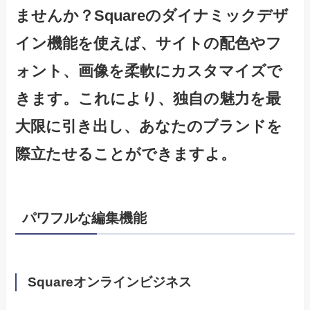
ませんか？Squareのダイナミックデザ
イン機能を使えば、サイトの配色やフ
ォント、画像を柔軟にカスタマイズで
きます。これにより、独自の魅力を最
大限に引き出し、あなたのブランドを
際立たせることができますよ。
パワフルな編集機能
Squareオンラインビジネス