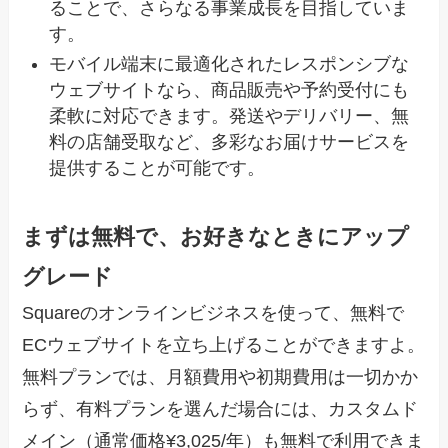
ることで、さらなる事業成長を目指していま
す。
モバイル端末に最適化されたレスポンシブな
ウェブサイトなら、商品販売や予約受付にも
柔軟に対応できます。発送やデリバリー、無
料の店舗受取など、多彩なお届けサービスを
提供することが可能です。
まずは無料で、お好きなときにアップ
グレード
Squareのオンラインビジネスを使って、無料で
ECウェブサイトを立ち上げることができますよ。
無料プランでは、月額費用や初期費用は一切かか
らず、有料プランを選んだ場合には、カスタムド
メイン（通常価格¥3,025/年）も無料で利用できま