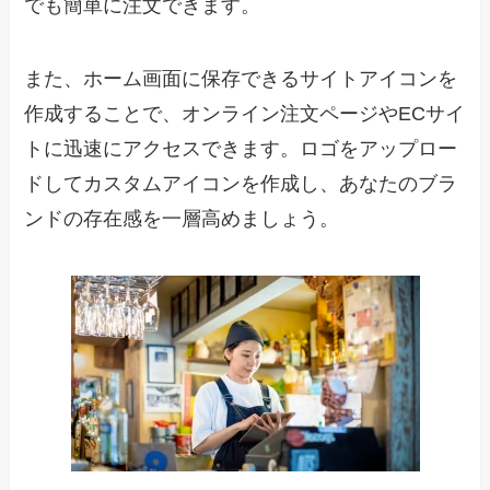
でも簡単に注文できます。
また、ホーム画面に保存できるサイトアイコンを
作成することで、オンライン注文ページやECサイ
トに迅速にアクセスできます。ロゴをアップロー
ドしてカスタムアイコンを作成し、あなたのブラ
ンドの存在感を一層高めましょう。