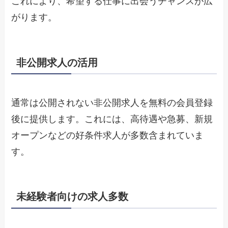
これにより、希望する仕事に出会うチャンスが広
がります。
非公開求人の活用
通常は公開されない非公開求人を無料の会員登録
後に提供します。これには、高待遇や急募、新規
オープンなどの好条件求人が多数含まれていま
す。
未経験者向けの求人多数