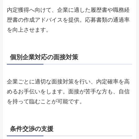
内定獲得へ向けて、企業に適した履歴書や職務経
歴書の作成アドバイスを提供。応募書類の通過率
を向上させます。
個別企業対応の面接対策
企業ごとに適切な面接対策を行い、内定確率を高
めるお手伝いをします。面接が苦手な方も、自信
を持って臨むことが可能です。
条件交渉の支援