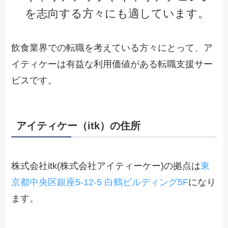
を志向する方々にも適しています。
飲食業界での転職を考えている方々にとって、ア
イティケーは有益な利用価値がある転職支援サー
ビスです。
アイティケー（itk）の住所
株式会社itk(株式会社アイティーケー)の拠点は
東
京都中央区銀座5-12-5 白鶴ビルディング5F
になり
ます。