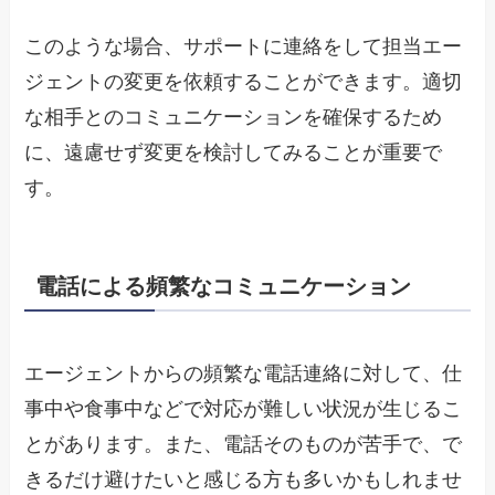
このような場合、サポートに連絡をして担当エー
ジェントの変更を依頼することができます。適切
な相手とのコミュニケーションを確保するため
に、遠慮せず変更を検討してみることが重要で
す。
電話による頻繁なコミュニケーション
エージェントからの頻繁な電話連絡に対して、仕
事中や食事中などで対応が難しい状況が生じるこ
とがあります。また、電話そのものが苦手で、で
きるだけ避けたいと感じる方も多いかもしれませ