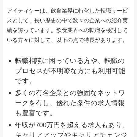
アイティケーは、飲食業界に特化した転職サービ
スとして、長い歴史の中で数々の企業への紹介実
績を誇っています。飲食業界への転職を検討して
いる方々に対して、以下の点で特長があります。
転職相談に困っている方や、転職の
プロセスが不明瞭な方にも利用可能
です。
多くの有名企業との強固なネットワ
ークを有し、優れた条件の求人情報
も豊富です。
年収が700万円を超える求人もあり、
キャリアアップやキャリアチェンジ