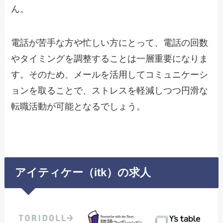
ん。
電話が苦手な方や忙しい方にとって、電話の回数
やタイミングを調整することは一層重要になりま
す。そのため、メールを活用してコミュニケーシ
ョンを取ることで、ストレスを軽減しつつ円滑な
転職活動が可能となるでしょう。
アイティケー（itk）の求人