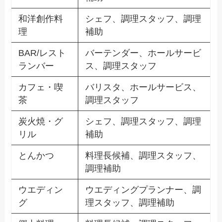
和洋創作料
シェフ、調理スタッフ、調理
理
補助
BAR/レスト
バーテンダー、ホールサービ
ランバー
ス、調理スタッフ
カフェ・喫
バリスタ、ホールサービス、
茶
調理スタッフ
炭火焼・グ
シェフ、調理スタッフ、調理
リル
補助
とんかつ
料理長候補、調理スタッフ、
調理補助
ウエディン
ウエディングプランナー、調
グ
理スタッフ、調理補助