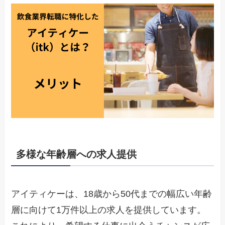
多様な年齢層への求人提供
アイティケーは、18歳から50代までの幅広い年齢
層に向けて1万件以上の求人を提供しています。