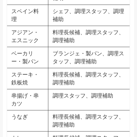
スペイン料
シェフ、調理スタッフ、調理
理
補助
アジアン・
料理長候補、調理スタッフ、
エスニック
調理補助
ベーカリ
ブランジェ・製パン、調理ス
ー・製パン
タッフ、調理補助
ステーキ・
料理長候補、調理スタッフ、
鉄板焼
調理補助
串揚げ・串
調理スタッフ、調理補助
カツ
うなぎ
料理長候補、調理スタッフ、
調理補助