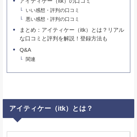
アイティケー（itk）の口コミ
いい感想・評判の口コミ
悪い感想・評判の口コミ
まとめ：アイティケー（itk）とは？リアル
な口コミと評判を解説！登録方法も
Q&A
関連
アイティケー（itk）とは？