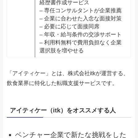
経歴書作成サービス
– 専任コンサルタントが企業推薦
– 企業に合わせた入念な面接対策
– 必要に応じて面接同席
– 年収・給与条件の交渉サポート
– 利用料無料で費用負担なく企業
選択肢を増やせる
「アイティケー」とは、株式会社itkが運営する、
飲食業界に特化した転職支援サービスです。
アイティケー（itk）をオススメする人
ベンチャー企業で新たな挑戦をした