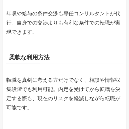
年収や給与の条件交渉も専任コンサルタントが代
行。自身での交渉よりも有利な条件での転職が実
現できます。
柔軟な利用方法
転職を真剣に考える方だけでなく、相談や情報収
集段階でも利用可能。内定を受けてから転職を決
定する際も、現在のリスクを軽減しながら転職が
可能です。