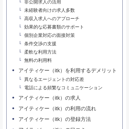
非公開求人の活用
未経験者向けの求人多数
高収入求人へのアプローチ
効果的な応募書類のサポート
個別企業対応の面接対策
条件交渉の支援
柔軟な利用方法
無料の利用料
アイティケー（itk）を利用するデメリット
異なるエージェントの対応差
電話による頻繁なコミュニケーション
アイティケー（itk）の求人
アイティケー（itk）の利用の流れ
アイティケー（itk）の登録方法