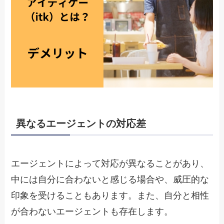
異なるエージェントの対応差
エージェントによって対応が異なることがあり、
中には自分に合わないと感じる場合や、威圧的な
印象を受けることもあります。また、自分と相性
が合わないエージェントも存在します。