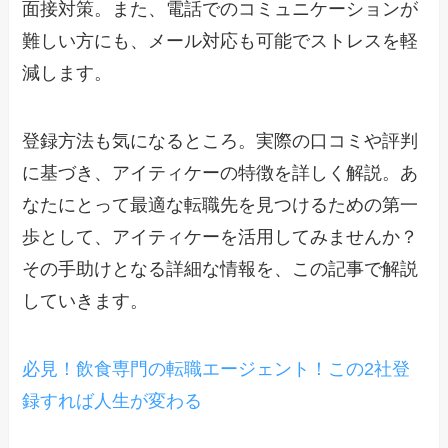
面接対策。また、電話でのコミュニケーションが
難しい方にも、メール対応も可能でストレスを軽
減します。
登録方法も気になるところ。実際の口コミや評判
に基づき、アイティケーの特徴を詳しく解説。あ
なたにとって最適な転職先を見つけるための第一
歩として、アイティケーを活用してみませんか？
その手助けとなる詳細な情報を、この記事で解説
していきます。
必見！飲食専門の転職エージェント！この2社登
録すれば人生が変わる