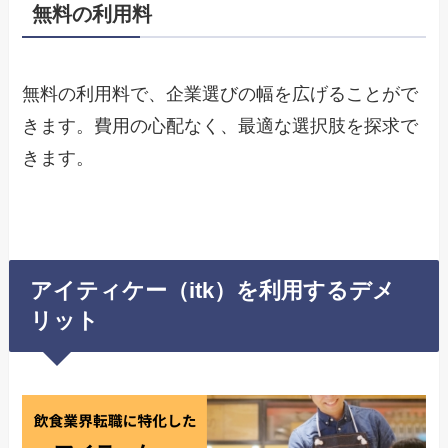
無料の利用料
無料の利用料で、企業選びの幅を広げることがで
きます。費用の心配なく、最適な選択肢を探求で
きます。
アイティケー（itk）を利用するデメ
リット