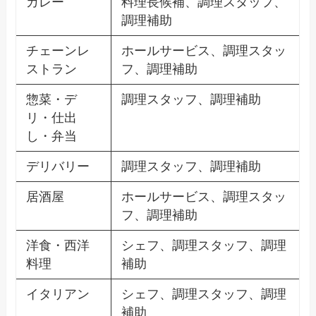
カレー
料理長候補、調理スタッフ、
調理補助
チェーンレ
ホールサービス、調理スタッ
ストラン
フ、調理補助
惣菜・デ
調理スタッフ、調理補助
リ・仕出
し・弁当
デリバリー
調理スタッフ、調理補助
居酒屋
ホールサービス、調理スタッ
フ、調理補助
洋食・西洋
シェフ、調理スタッフ、調理
料理
補助
イタリアン
シェフ、調理スタッフ、調理
補助