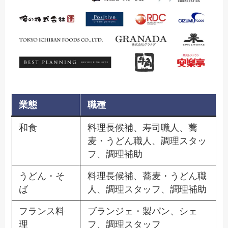
業態
職種
和食
料理長候補、寿司職人、蕎
麦・うどん職人、調理スタッ
フ、調理補助
うどん・そ
料理長候補、蕎麦・うどん職
ば
人、調理スタッフ、調理補助
フランス料
ブランジェ・製パン、シェ
理
フ、調理スタッフ