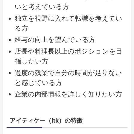
いと考えている方
独立を視野に入れて転職を考えてい
る方
給与の向上を望んでいる方
店長や料理長以上のポジションを目
指したい方
過度の残業で自分の時間が足りない
と感じている方
企業の内部情報を詳しく知りたい方
アイティケー（itk）の特徴