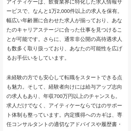
アイティケーは、飲食業界に特化した求人情報サ
ービスで、なんと1万2,000件以上の求人を保有。
幅広い年齢層に合わせた求人が揃っており、あな
たのキャリアステージに合った仕事を見つけるこ
とが可能です。さらに、通常非公開の高待遇求人
も数多く取り扱っており、あなたの可能性を広げ
るお手伝いをしています。
未経験の方でも安心して転職をスタートできる点
も魅力。そして、経験者向けには給与アップ志向
の求人もあり、年収700万円以上のチャンスも。
求人だけでなく、アイティケーならではのサポー
ト体制も整っています。内定獲得へのカギは、専
任コンサルタントの適切なアドバイスや履歴書・