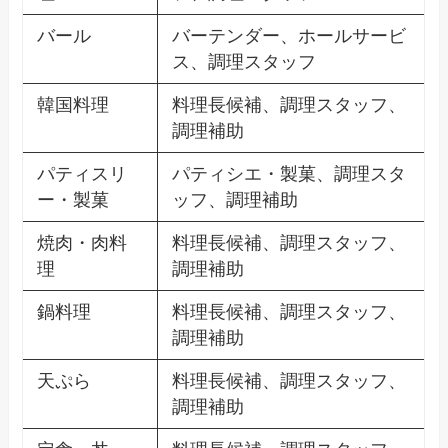
バール
バーテンダー、ホールサービ
ス、調理スタッフ
韓国料理
料理長候補、調理スタッフ、
調理補助
パティスリ
パティシエ・製菓、調理スタ
ー・製菓
ッフ、調理補助
焼肉・肉料
料理長候補、調理スタッフ、
理
調理補助
鍋料理
料理長候補、調理スタッフ、
調理補助
天ぷら
料理長候補、調理スタッフ、
調理補助