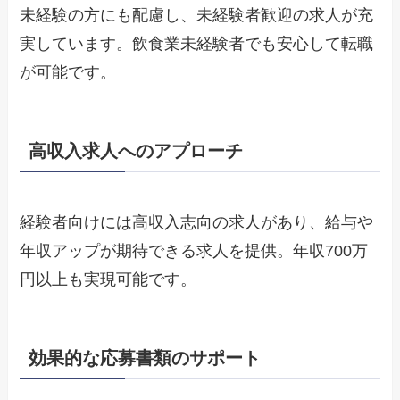
未経験の方にも配慮し、未経験者歓迎の求人が充
実しています。飲食業未経験者でも安心して転職
が可能です。
高収入求人へのアプローチ
経験者向けには高収入志向の求人があり、給与や
年収アップが期待できる求人を提供。年収700万
円以上も実現可能です。
効果的な応募書類のサポート