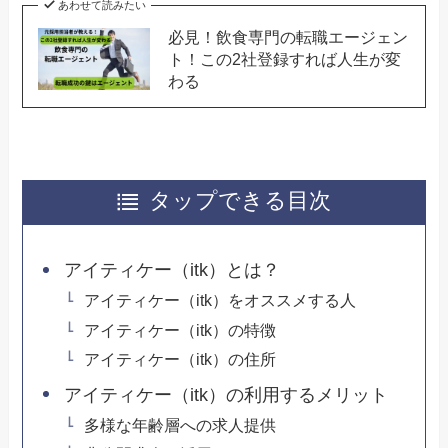
あわせて読みたい
必見！飲食専門の転職エージェン
ト！この2社登録すれば人生が変
わる
タップできる目次
アイティケー（itk）とは？
アイティケー（itk）をオススメする人
アイティケー（itk）の特徴
アイティケー（itk）の住所
アイティケー（itk）の利用するメリット
多様な年齢層への求人提供