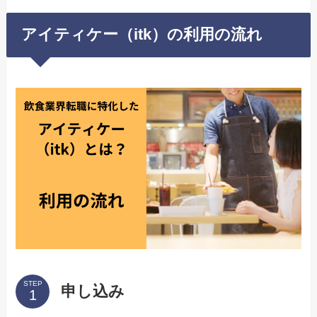
アイティケー（itk）の利用の流れ
STEP
申し込み