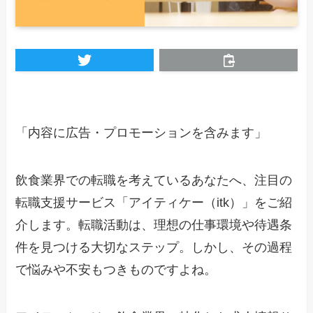
「内容に広告・プロモーションを含みます」
飲食業界での転職を考えているあなたへ、注目の
転職支援サービス「アイティケー（itk）」をご紹
介します。転職活動は、理想の仕事環境や待遇条
件を見つける大切なステップ。しかし、その過程
で悩みや不安もつきものですよね。