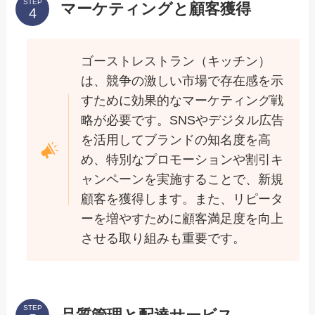
STEP
マーケティングと顧客獲得
ゴーストレストラン（キッチン）
は、競争の激しい市場で存在感を示
すために効果的なマーケティング戦
略が必要です。SNSやデジタル広告
を活用してブランドの知名度を高
め、特別なプロモーションや割引キ
ャンペーンを実施することで、新規
顧客を獲得します。また、リピータ
ーを増やすために顧客満足度を向上
させる取り組みも重要です。
STEP