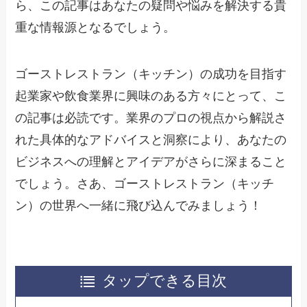
ら、この記事はあなたの疑問や悩みを解決する貴
重な情報源となるでしょう。
ゴーストレストラン（キッチン）の成功を目指す
起業家や飲食業界に興味のある方々にとって、こ
の記事は必読です。業界のプロの視点から解説さ
れた具体的なアドバイスと洞察により、あなたの
ビジネスへの理解とアイデアがさらに深まること
でしょう。さあ、ゴーストレストラン（キッチ
ン）の世界へ一緒に飛び込んでみましょう！
タップできる目次