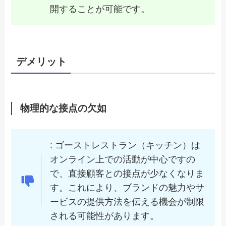
開することが可能です。
デメリット
物理的な接点の欠如
: ゴーストレストラン（キッチン）は
オンライン上での活動が中心ですの
で、直接顧客との接点が少なくなりま
す。これにより、ブランドの魅力やサ
ービスの提供方法を伝える機会が制限
される可能性があります。