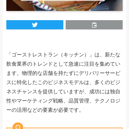
「ゴーストレストラン（キッチン）」は、新たな
飲食業界のトレンドとして急速に注目を集めてい
ます。物理的な店舗を持たずにデリバリーサービ
スに特化したこのビジネスモデルは、多くのビジ
ネスチャンスを提供していますが、成功には独自
性やマーケティング戦略、品質管理、テクノロジ
ーの活用などの要素が必要です。