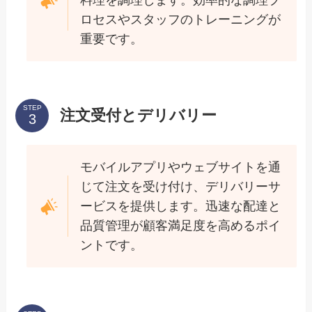
料理を調理します。効率的な調理プ
ロセスやスタッフのトレーニングが
重要です。
STEP
注文受付とデリバリー
モバイルアプリやウェブサイトを通
じて注文を受け付け、デリバリーサ
ービスを提供します。迅速な配達と
品質管理が顧客満足度を高めるポイ
ントです。