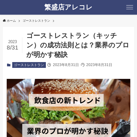
繁盛店アレコレ
ホーム
ゴーストレストラン
ゴーストレストラン（キッチ
2023
ン）の成功法則とは？業界のプロ
8/31
が明かす秘訣
2023年8月31日
2023年8月31日
ゴーストレストラン