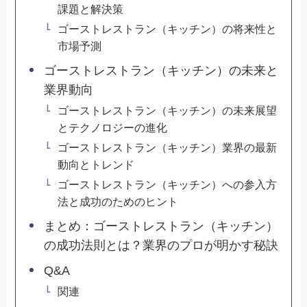
課題と解決策
ゴーストレストラン（キッチン）の将来性と
市場予測
ゴーストレストラン（キッチン）の未来と
業界動向
ゴーストレストラン（キッチン）の未来展望
とテクノロジーの進化
ゴーストレストラン（キッチン）業界の最新
動向とトレンド
ゴーストレストラン（キッチン）への参入方
法と成功のためのヒント
まとめ：ゴーストレストラン（キッチン）
の成功法則とは？業界のプロが明かす秘訣
Q&A
関連