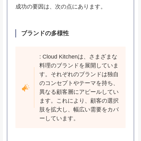
成功の要因は、次の点にあります。
ブランドの多様性
: Cloud Kitchenは、さまざまな
料理のブランドを展開していま
す。それぞれのブランドは独自
のコンセプトやテーマを持ち、
異なる顧客層にアピールしてい
ます。これにより、顧客の選択
肢を拡大し、幅広い需要をカバ
ーしています。