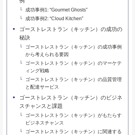
例
成功事例1: “Gourmet Ghosts”
成功事例2: “Cloud Kitchen”
ゴーストレストラン（キッチン）の成功の
秘訣
ゴーストレストラン（キッチン）の成功事例
から考えられる要因
ゴーストレストラン（キッチン）のマーケテ
ィング戦略
ゴーストレストラン（キッチン）の品質管理
と配達サービス
ゴーストレストラン（キッチン）のビジネ
スチャンスと課題
ゴーストレストラン（キッチン）がもたらす
ビジネスチャンス
ゴーストレストラン（キッチン）に関連する