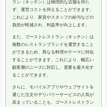
ラン（キッチン）は物理的な店舗を持た
ず、運営コストを抑えることができます。
これにより、家賃やスタッフの給与などの
負担が軽減され、利益率が向上します。
また、ゴーストレストラン（キッチン）は
複数のレストランブランドを運営すること
ができるため、異なる料理やテーマに特化
することができます。これにより、幅広い
顧客層のニーズに対応し、需要を最大化す
ることができます。
さらに、モバイルアプリやウェブサイトを
通じた注文やデリバリーサービスの人気が
高まっていることも、ゴーストレストラン