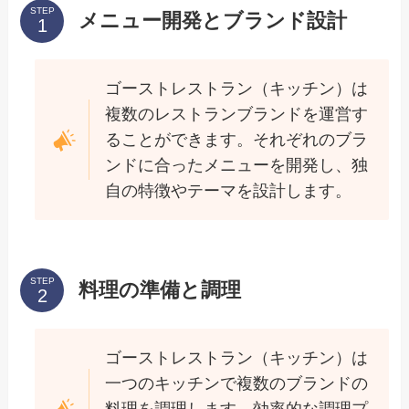
STEP
メニュー開発とブランド設計
ゴーストレストラン（キッチン）は
複数のレストランブランドを運営す
ることができます。それぞれのブラ
ンドに合ったメニューを開発し、独
自の特徴やテーマを設計します。
STEP
料理の準備と調理
ゴーストレストラン（キッチン）は
一つのキッチンで複数のブランドの