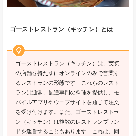
ゴーストレストラン（キッチン）とは
ゴーストレストラン（キッチン）は、実際
の店舗を持たずにオンラインのみで営業す
るレストランの形態です。これらのレスト
ランは通常、配達専門の料理を提供し、モ
バイルアプリやウェブサイトを通じて注文
を受け付けます。また、ゴーストレストラ
ン（キッチン）は複数のレストランブラン
ドを運営することもあります。これは、同