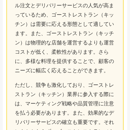
ル注文とデリバリーサービスの人気が高ま
っているため、ゴーストレストラン（キッ
チン）は需要に応える形態として適してい
ます。また、ゴーストレストラン（キッチ
ン）は物理的な店舗を運営するよりも運営
コストが低く、柔軟性があります。さら
に、多様な料理を提供することで、顧客の
ニーズに幅広く応えることができます。
ただし、競争も激化しており、ゴーストレ
ストラン（キッチン）業界に参入する際に
は、マーケティング戦略や品質管理に注意
を払う必要があります。また、効果的なデ
リバリーサービスの確立も重要です。それ