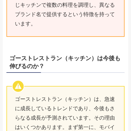
じキッチンで複数の料理を調理し、異なる
ブランド名で提供するという特徴を持って
います。
ゴーストレストラン（キッチン）は今後も
伸びるのか？
ゴーストレストラン（キッチン）は、急速
に成長しているトレンドであり、今後もさ
らなる成長が予測されています。その理由
はいくつかあります。まず第一に、モバイ