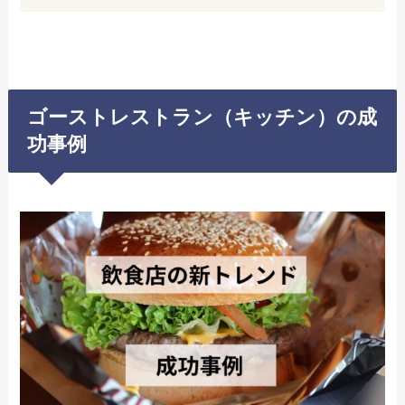
ゴーストレストラン（キッチン）の成
功事例