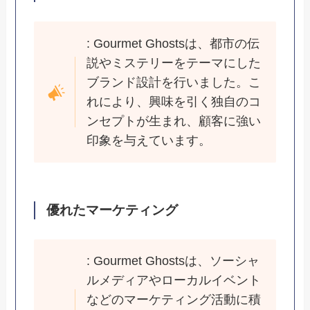
: Gourmet Ghostsは、都市の伝
説やミステリーをテーマにした
ブランド設計を行いました。こ
れにより、興味を引く独自のコ
ンセプトが生まれ、顧客に強い
印象を与えています。
優れたマーケティング
: Gourmet Ghostsは、ソーシャ
ルメディアやローカルイベント
などのマーケティング活動に積