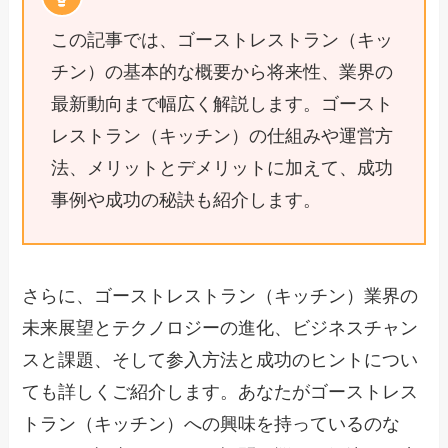
この記事では、ゴーストレストラン（キッ
チン）の基本的な概要から将来性、業界の
最新動向まで幅広く解説します。ゴースト
レストラン（キッチン）の仕組みや運営方
法、メリットとデメリットに加えて、成功
事例や成功の秘訣も紹介します。
さらに、ゴーストレストラン（キッチン）業界の
未来展望とテクノロジーの進化、ビジネスチャン
スと課題、そして参入方法と成功のヒントについ
ても詳しくご紹介します。あなたがゴーストレス
トラン（キッチン）への興味を持っているのな