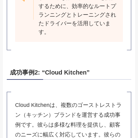
するために、効率的なルートプ
ランニングとトレーニングされ
たドライバーを活用していま
す。
成功事例2: “Cloud Kitchen”
Cloud Kitchenは、複数のゴーストレストラ
ン（キッチン）ブランドを運営する成功事
例です。彼らは多様な料理を提供し、顧客
のニーズに幅広く対応しています。彼らの