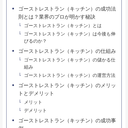
ゴーストレストラン（キッチン）の成功法
則とは？業界のプロが明かす秘訣
ゴーストレストラン（キッチン）とは
ゴーストレストラン（キッチン）は今後も伸
びるのか？
ゴーストレストラン（キッチン）の仕組み
ゴーストレストラン（キッチン）の儲かる仕
組み
ゴーストレストラン（キッチン）の運営方法
ゴーストレストラン（キッチン）のメリッ
トとデメリット
メリット
デメリット
ゴーストレストラン（キッチン）の成功事