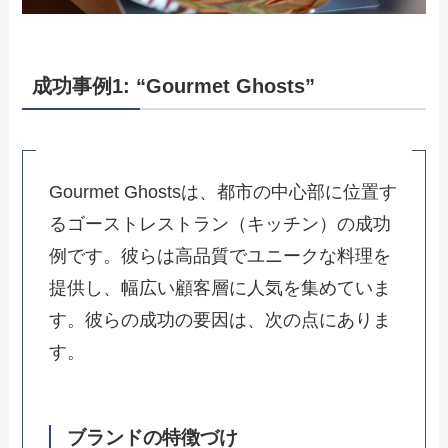
成功事例1: “Gourmet Ghosts”
Gourmet Ghostsは、都市の中心部に位置す
るゴーストレストラン（キッチン）の成功
例です。彼らは高品質でユニークな料理を
提供し、幅広い顧客層に人気を集めていま
す。彼らの成功の要因は、次の点にありま
す。
ブランドの特徴づけ