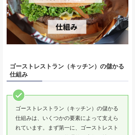
ゴーストレストラン（キッチン）の儲かる
仕組み
ゴーストレストラン（キッチン）の儲かる
仕組みは、いくつかの要素によって支えら
れています。まず第一に、ゴーストレスト