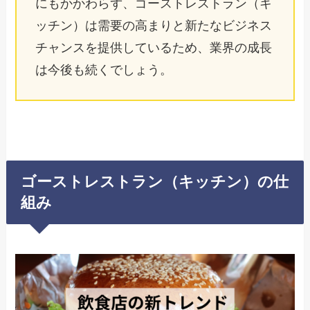
にもかかわらず、ゴーストレストラン（キ
ッチン）は需要の高まりと新たなビジネス
チャンスを提供しているため、業界の成長
は今後も続くでしょう。
ゴーストレストラン（キッチン）の仕
組み