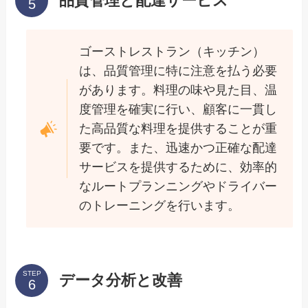
品質管理と配達サービス
ゴーストレストラン（キッチン）
は、品質管理に特に注意を払う必要
があります。料理の味や見た目、温
度管理を確実に行い、顧客に一貫し
た高品質な料理を提供することが重
要です。また、迅速かつ正確な配達
サービスを提供するために、効率的
なルートプランニングやドライバー
のトレーニングを行います。
STEP
データ分析と改善