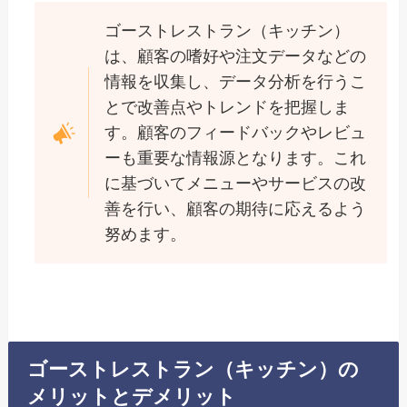
ゴーストレストラン（キッチン）
は、顧客の嗜好や注文データなどの
情報を収集し、データ分析を行うこ
とで改善点やトレンドを把握しま
す。顧客のフィードバックやレビュ
ーも重要な情報源となります。これ
に基づいてメニューやサービスの改
善を行い、顧客の期待に応えるよう
努めます。
ゴーストレストラン（キッチン）の
メリットとデメリット