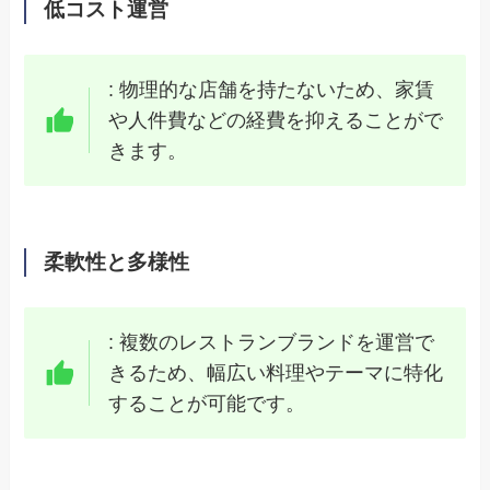
低コスト運営
: 物理的な店舗を持たないため、家賃
や人件費などの経費を抑えることがで
きます。
柔軟性と多様性
: 複数のレストランブランドを運営で
きるため、幅広い料理やテーマに特化
することが可能です。