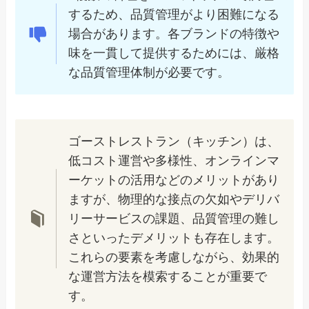
するため、品質管理がより困難になる
場合があります。各ブランドの特徴や
味を一貫して提供するためには、厳格
な品質管理体制が必要です。
ゴーストレストラン（キッチン）は、
低コスト運営や多様性、オンラインマ
ーケットの活用などのメリットがあり
ますが、物理的な接点の欠如やデリバ
リーサービスの課題、品質管理の難し
さといったデメリットも存在します。
これらの要素を考慮しながら、効果的
な運営方法を模索することが重要で
す。