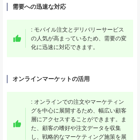
需要への迅速な対応
: モバイル注文とデリバリーサービス
の人気が高まっているため、需要の変
化に迅速に対応できます。
オンラインマーケットの活用
: オンラインでの注文やマーケティン
グを中心に展開するため、幅広い顧客
層にアクセスすることができます。ま
た、顧客の嗜好や注文データを収集
し、戦略的なマーケティング施策を展