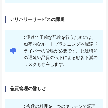
デリバリーサービスの課題
: 迅速で正確な配達を行うためには、
効率的なルートプランニングや配達ド
ライバーの管理が必要です。配達時間
の遅延や品質の低下による顧客不満の
リスクも存在します。
品質管理の難しさ
: 複数の料理を一つのキッチンで調理