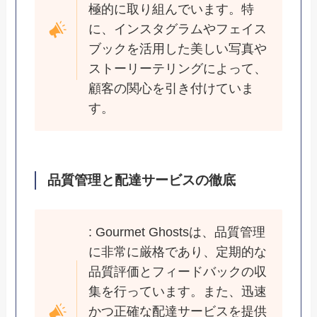
極的に取り組んでいます。特
に、インスタグラムやフェイス
ブックを活用した美しい写真や
ストーリーテリングによって、
顧客の関心を引き付けていま
す。
品質管理と配達サービスの徹底
: Gourmet Ghostsは、品質管理
に非常に厳格であり、定期的な
品質評価とフィードバックの収
集を行っています。また、迅速
かつ正確な配達サービスを提供