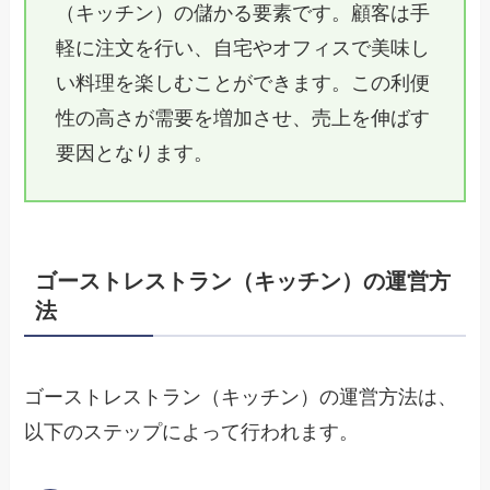
（キッチン）の儲かる要素です。顧客は手
軽に注文を行い、自宅やオフィスで美味し
い料理を楽しむことができます。この利便
性の高さが需要を増加させ、売上を伸ばす
要因となります。
ゴーストレストラン（キッチン）の運営方
法
ゴーストレストラン（キッチン）の運営方法は、
以下のステップによって行われます。