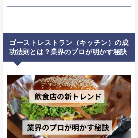
ゴーストレストラン（キッチン）の成
功法則とは？業界のプロが明かす秘訣