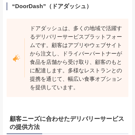
“DoorDash”（ドアダッシュ）
ドアダッシュは、多くの地域で活躍す
るデリバリーサービスプラットフォー
ムです。顧客はアプリやウェブサイト
から注文し、ドライバーパートナーが
食品を店舗から受け取り、顧客のもと
に配達します。多様なレストランとの
提携を通じて、幅広い食事オプション
を提供しています。
顧客ニーズに合わせたデリバリーサービス
の提供方法