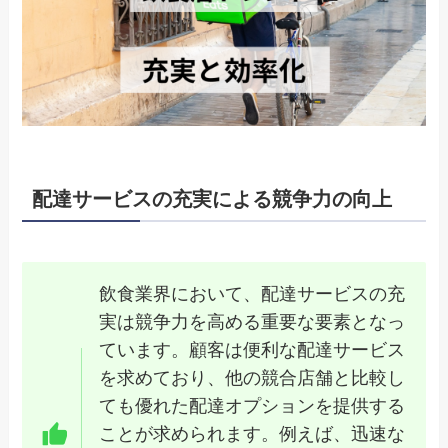
配達サービスの充実による競争力の向上
飲食業界において、配達サービスの充
実は競争力を高める重要な要素となっ
ています。顧客は便利な配達サービス
を求めており、他の競合店舗と比較し
ても優れた配達オプションを提供する
ことが求められます。例えば、迅速な