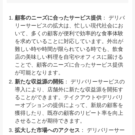
顧客のニーズに合ったサービス提供
： デリバ
リーサービスの拡大は、忙しい現代社会にお
いて、多くの顧客が便利で効率的な食事体験
を求めていることに対応しています。外出が
難しい時や時間が限られている時でも、飲食
店の美味しい料理を自宅やオフィスに届ける
ことで、顧客のニーズに合ったサービス提供
が可能となります。
新たな収益源の開拓
： デリバリーサービスの
導入により、店舗外に新たな収益源を開拓す
ることができます。テイクアウトやデリバリ
ーオプションの提供によって、新規の顧客を
獲得したり、既存の顧客のリピート率を向上
させることが期待できます。
拡大した市場へのアクセス
： デリバリーサー