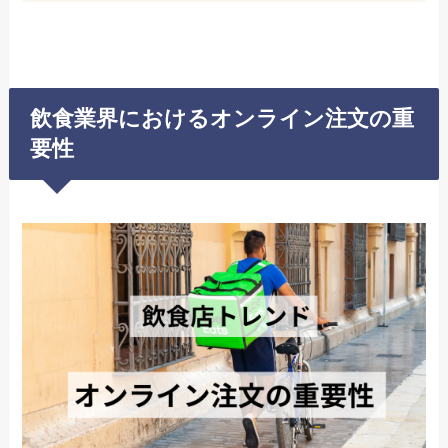
飲食業界におけるオンライン注文の重
要性