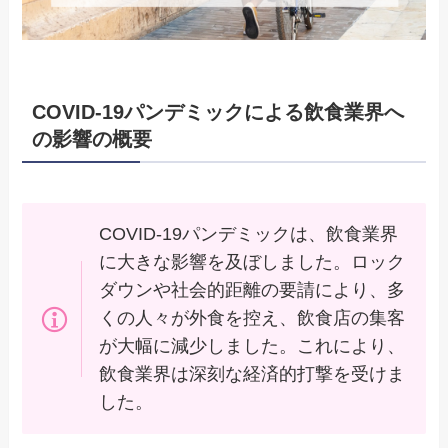
COVID-19パンデミックによる飲食業界へ
の影響の概要
COVID-19パンデミックは、飲食業界
に大きな影響を及ぼしました。ロック
ダウンや社会的距離の要請により、多
くの人々が外食を控え、飲食店の集客
が大幅に減少しました。これにより、
飲食業界は深刻な経済的打撃を受けま
した。