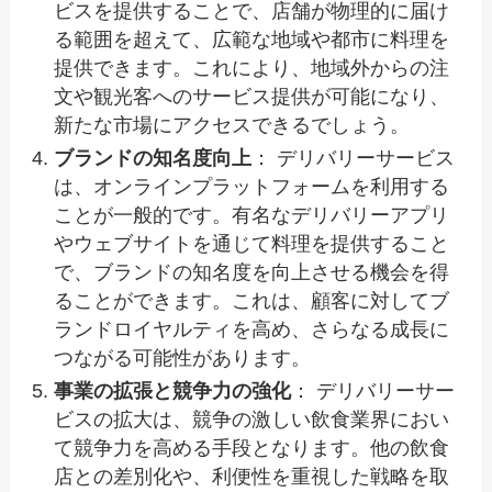
ビスを提供することで、店舗が物理的に届け
る範囲を超えて、広範な地域や都市に料理を
提供できます。これにより、地域外からの注
文や観光客へのサービス提供が可能になり、
新たな市場にアクセスできるでしょう。
ブランドの知名度向上
： デリバリーサービス
は、オンラインプラットフォームを利用する
ことが一般的です。有名なデリバリーアプリ
やウェブサイトを通じて料理を提供すること
で、ブランドの知名度を向上させる機会を得
ることができます。これは、顧客に対してブ
ランドロイヤルティを高め、さらなる成長に
つながる可能性があります。
事業の拡張と競争力の強化
： デリバリーサー
ビスの拡大は、競争の激しい飲食業界におい
て競争力を高める手段となります。他の飲食
店との差別化や、利便性を重視した戦略を取