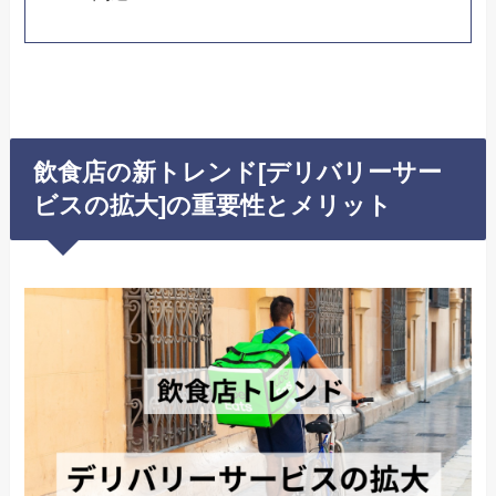
飲食店の新トレンド[デリバリーサー
ビスの拡大]の重要性とメリット