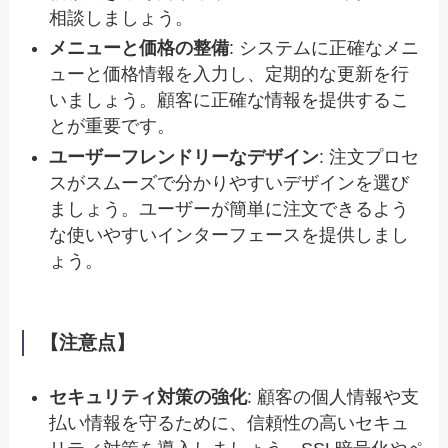
相談しましょう。
メニューと価格の整備
: システムに正確なメニ
ューと価格情報を入力し、定期的な更新を行
いましょう。顧客に正確な情報を提供するこ
とが重要です。
ユーザーフレンドリーなデザイン
: 注文プロセ
スがスムーズで分かりやすいデザインを選び
ましょう。ユーザーが簡単に注文できるよう
な使いやすいインターフェースを提供しまし
ょう。
【注意点】
セキュリティ対策の強化
: 顧客の個人情報や支
払い情報を守るために、信頼性の高いセキュ