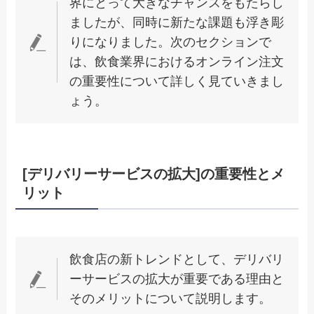
界にとって大きなチャンスをもたらし
ましたが、同時に新たな課題も浮き彫
りになりました。次のセクションで
は、飲食業界におけるオンライン注文
の重要性について詳しく見ていきまし
ょう。
[デリバリーサービスの拡大]の重要性とメ
リット
飲食店の新トレンドとして、デリバリ
ーサービスの拡大が重要である理由と
そのメリットについて説明します。