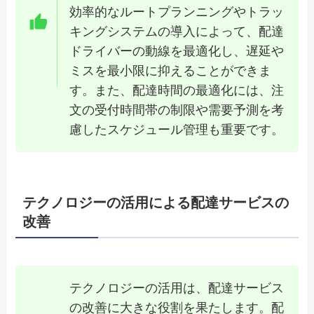
効率的なルートプランニングやトラッ
キングシステムの導入によって、配達
ドライバーの動線を最適化し、遅延や
ミスを最小限に抑えることができま
す。また、配達時間の最適化には、注
文の受付時間帯の制限や需要予測を考
慮したスケジュール管理も重要です。
テクノロジーの活用による配達サービスの
改善
テクノロジーの活用は、配達サービス
の改善に大きな役割を果たします。配