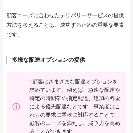
顧客ニーズに合わせたデリバリーサービスの提供
方法を考えることは、成功するための重要な要素
です。
多様な配達オプションの提供
: 顧客はさまざまな配達オプションを
求めています。例えば、急速な配達や
特定の時間帯の指定配達、追加の料金
による優先配達などです。事業者はこ
れらの要求に柔軟に対応することで、
顧客のニーズを満たし、競争力を高め
ることができます。