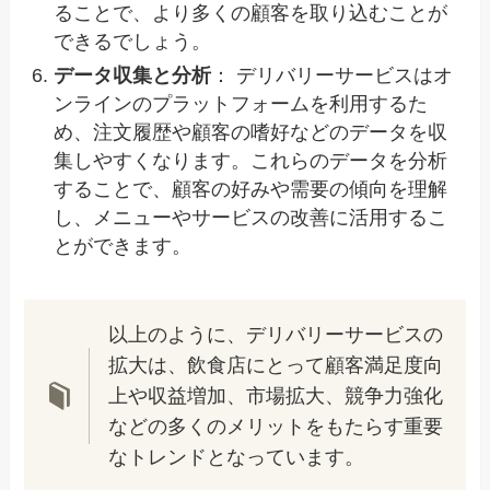
ることで、より多くの顧客を取り込むことが
できるでしょう。
データ収集と分析
： デリバリーサービスはオ
ンラインのプラットフォームを利用するた
め、注文履歴や顧客の嗜好などのデータを収
集しやすくなります。これらのデータを分析
することで、顧客の好みや需要の傾向を理解
し、メニューやサービスの改善に活用するこ
とができます。
以上のように、デリバリーサービスの
拡大は、飲食店にとって顧客満足度向
上や収益増加、市場拡大、競争力強化
などの多くのメリットをもたらす重要
なトレンドとなっています。