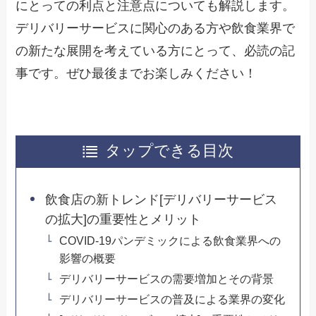
にとっての利点と注意点についても解説します。
デリバリーサービスに関心のある方や飲食業界で
の新たな展開を考えている方にとって、必読の記
事です。ぜひ最後までお楽しみください！
タップできる目次
飲食店の新トレンド[デリバリーサービス
の拡大]の重要性とメリット
COVID-19パンデミックによる飲食業界への
影響の概要
デリバリーサービスの需要増加とその背景
デリバリーサービスの普及による業界の変化