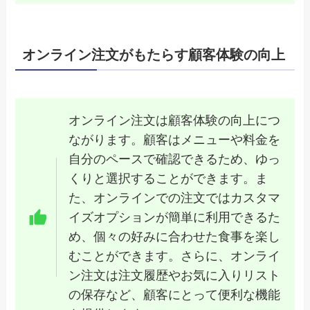
オンライン注文がもたらす顧客体験の向上
オンライン注文は顧客体験の向上につ
ながります。顧客はメニューや料金を
自分のペースで確認できるため、ゆっ
くりと選択することができます。ま
た、オンラインでの注文ではカスタマ
イズオプションが簡単に利用できるた
め、個々の好みに合わせた食事を楽し
むことができます。さらに、オンライ
ン注文は注文履歴やお気に入りリスト
の保存など、顧客にとって便利な機能