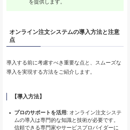
を提供します。
オンライン注文システムの導入方法と注意
点
導入する前に考慮すべき重要な点と、スムーズな
導入を実現する方法をご紹介します。
【導入方法】
プロのサポートを活用
: オンライン注文システ
ムの導入は専門的な知識と技術が必要です。
信頼できる専門家やサービスプロバイダーに