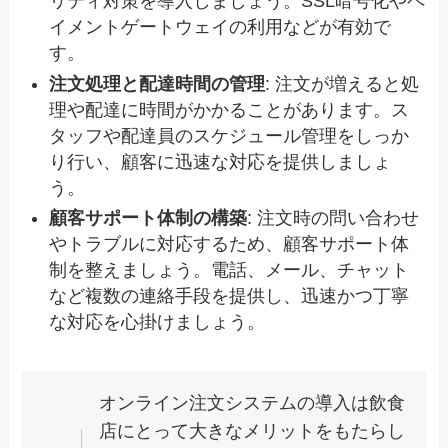
リティ対策を導入しましょう。SSL暗号化やペ
イメントゲートウェイの利用などが有効で
す。
注文処理と配達時間の管理
: 注文が増えると処
理や配達に時間がかかることがあります。ス
タッフや配達員のスケジュール管理をしっか
り行い、顧客に迅速な対応を提供しましょ
う。
顧客サポート体制の構築
: 注文時の問い合わせ
やトラブルに対応するため、顧客サポート体
制を整えましょう。電話、メール、チャット
など複数の連絡手段を提供し、迅速かつ丁寧
な対応を心掛けましょう。
オンライン注文システムの導入は飲食
店にとって大きなメリットをもたらし