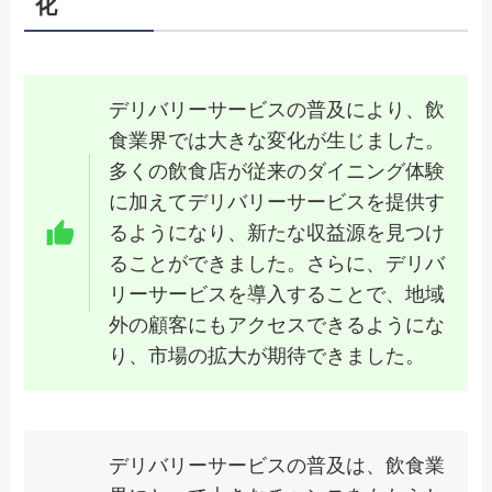
化
デリバリーサービスの普及により、飲
食業界では大きな変化が生じました。
多くの飲食店が従来のダイニング体験
に加えてデリバリーサービスを提供す
るようになり、新たな収益源を見つけ
ることができました。さらに、デリバ
リーサービスを導入することで、地域
外の顧客にもアクセスできるようにな
り、市場の拡大が期待できました。
デリバリーサービスの普及は、飲食業