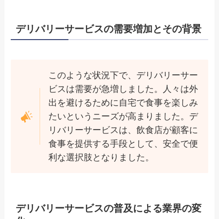
デリバリーサービスの需要増加とその背景
このような状況下で、デリバリーサー
ビスは需要が急増しました。人々は外
出を避けるために自宅で食事を楽しみ
たいというニーズが高まりました。デ
リバリーサービスは、飲食店が顧客に
食事を提供する手段として、安全で便
利な選択肢となりました。
デリバリーサービスの普及による業界の変