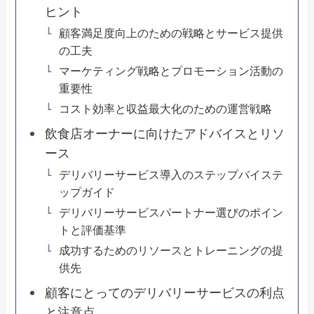
ヒント
顧客満足度向上のための戦略とサービス提供
の工夫
マーケティング戦略とプロモーション活動の
重要性
コスト効率と収益最大化のための運営戦略
飲食店オーナーに向けたアドバイスとリソ
ース
デリバリーサービス導入のステップバイステ
ップガイド
デリバリーサービスパートナー選びのポイン
トと評価基準
成功するためのリソースとトレーニングの提
供先
顧客にとってのデリバリーサービスの利点
と注意点