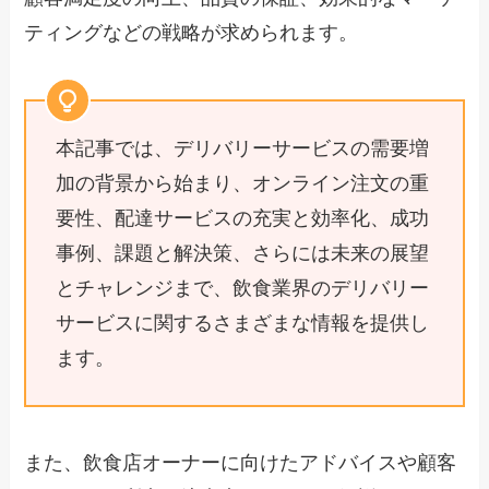
ティングなどの戦略が求められます。
本記事では、デリバリーサービスの需要増
加の背景から始まり、オンライン注文の重
要性、配達サービスの充実と効率化、成功
事例、課題と解決策、さらには未来の展望
とチャレンジまで、飲食業界のデリバリー
サービスに関するさまざまな情報を提供し
ます。
また、飲食店オーナーに向けたアドバイスや顧客