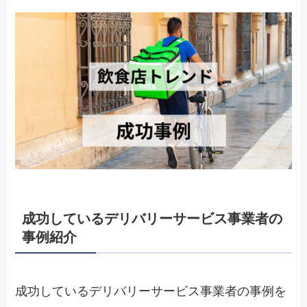
成功しているデリバリーサービス事業者の
事例紹介
成功しているデリバリーサービス事業者の事例を