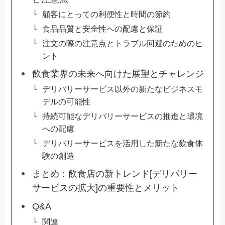
顧客にとっての利便性と時間の節約
食品品質と安全性への配慮と保証
注文の際の注意点とトラブル回避のためのヒ
ント
飲食業界の未来へ向けた展望とチャレンジ
デリバリーサービス以外の新たなビジネスモ
デルの可能性
持続可能なデリバリーサービスの推進と環境
への配慮
デリバリーサービスを活用した新たな飲食体
験の創造
まとめ：飲食店の新トレンド[デリバリー
サービスの拡大]の重要性とメリット
Q&A
関連