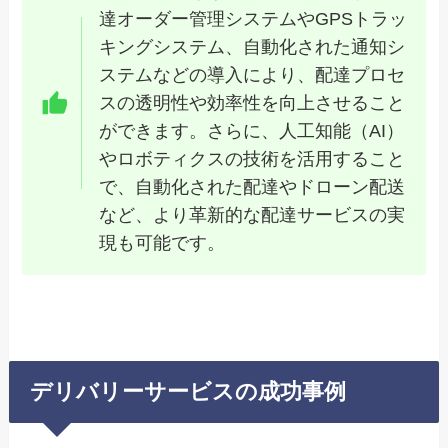
達オーダー管理システムやGPSトラッ
キングシステム、自動化された通知シ
ステムなどの導入により、配達プロセ
スの透明性や効率性を向上させること
ができます。さらに、人工知能（AI）
やロボティクスの技術を活用すること
で、自動化された配達やドローン配送
など、より革新的な配達サービスの実
現も可能です。
デリバリーサービスの成功事例