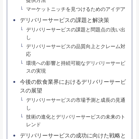
提供方法
マーケットニッチを見つけるためのアイデア
デリバリーサービスの課題と解決策
デリバリーサービスの課題と問題点の洗い出
し
デリバリーサービスの品質向上とクレーム対
応
環境への影響と持続可能なデリバリーサービ
スの実現
今後の飲食業界におけるデリバリーサービ
スの展望
デリバリーサービスの市場予測と成長の見通
し
技術の進化とデリバリーサービスの未来のト
レンド
デリバリーサービスの成功に向けた戦略と