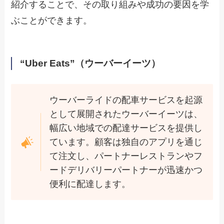
紹介することで、その取り組みや成功の要因を学
ぶことができます。
“Uber Eats”（ウーバーイーツ）
ウーバーライドの配車サービスを起源
として展開されたウーバーイーツは、
幅広い地域での配達サービスを提供し
ています。顧客は独自のアプリを通じ
て注文し、パートナーレストランやフ
ードデリバリーパートナーが迅速かつ
便利に配達します。