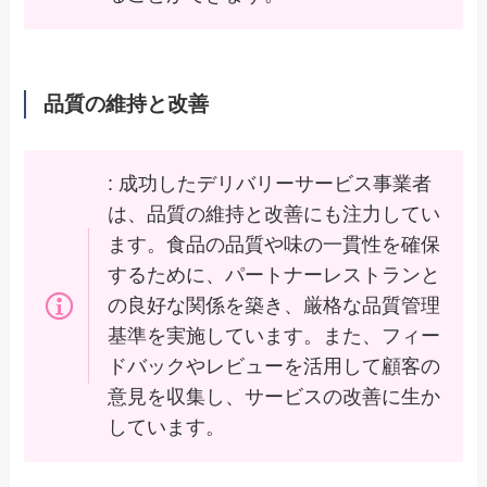
品質の維持と改善
: 成功したデリバリーサービス事業者
は、品質の維持と改善にも注力してい
ます。食品の品質や味の一貫性を確保
するために、パートナーレストランと
の良好な関係を築き、厳格な品質管理
基準を実施しています。また、フィー
ドバックやレビューを活用して顧客の
意見を収集し、サービスの改善に生か
しています。