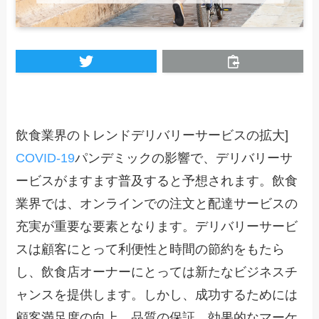
飲食業界のトレンドデリバリーサービスの拡大]
COVID-19
パンデミックの影響で、デリバリーサ
ービスがますます普及すると予想されます。飲食
業界では、オンラインでの注文と配達サービスの
充実が重要な要素となります。デリバリーサービ
スは顧客にとって利便性と時間の節約をもたら
し、飲食店オーナーにとっては新たなビジネスチ
ャンスを提供します。しかし、成功するためには
顧客満足度の向上、品質の保証、効果的なマーケ