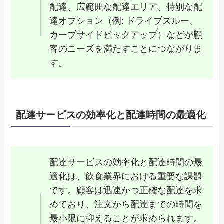
配達、広範囲な配達エリア、特別な配
達オプション（例: ドライブスルー、
カーブサイドピックアップ）などが顧
客のニーズを満たすことにつながりま
す。
配達サービスの効率化と配達時間の最適化
配達サービスの効率化と配達時間の最
適化は、飲食業界における重要な課題
です。顧客は迅速かつ正確な配達を求
めており、注文から配達までの時間を
最小限に抑えることが求められます。