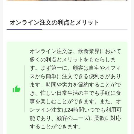
オンライン注文の利点とメリット
オンライン注文は、飲食業界において
多くの利点とメリットをもたらしま
す。まず第一に、顧客は自宅やオフィ
スから簡単に注文できる便利さがあり
ます。時間や労力を節約することがで
き、忙しい日常生活の中でも手軽に食
事を楽しむことができます。また、オ
ンライン注文は24時間いつでも利用可
能であり、顧客のニーズに柔軟に対応
することができます。