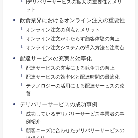
[デリバリーサービスの拡大]の重要性とメリ
ット
飲食業界におけるオンライン注文の重要性
オンライン注文の利点とメリット
オンライン注文がもたらす顧客体験の向上
オンライン注文システムの導入方法と注意点
配達サービスの充実と効率化
配達サービスの充実による競争力の向上
配達サービスの効率化と配達時間の最適化
テクノロジーの活用による配達サービスの改
善
デリバリーサービスの成功事例
成功しているデリバリーサービス事業者の事
例紹介
顧客ニーズに合わせたデリバリーサービスの