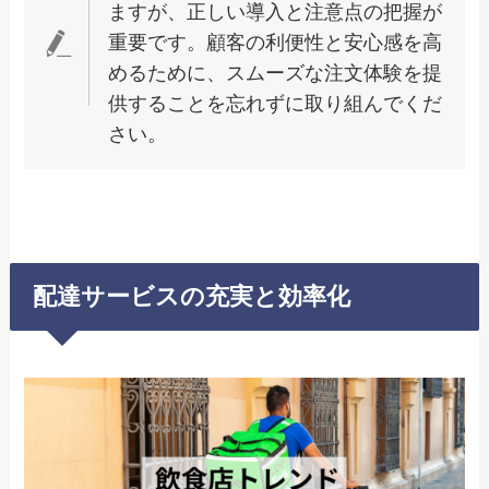
ますが、正しい導入と注意点の把握が
重要です。顧客の利便性と安心感を高
めるために、スムーズな注文体験を提
供することを忘れずに取り組んでくだ
さい。
配達サービスの充実と効率化