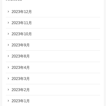
2023年12月
2023年11月
2023年10月
2023年9月
2023年8月
2023年4月
2023年3月
2023年2月
2023年1月