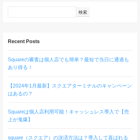
検索
Recent Posts
Squareの審査は個人店でも簡単？最短で当日に通過も
あり得る！
【2024年1月最新】スクエアターミナルのキャンペーン
はあるの？
Squareは個人店利用可能！キャッシュレス導入で【売
上が鬼爆】
square（スクエア）の決済方法は？導入して喜ばれる