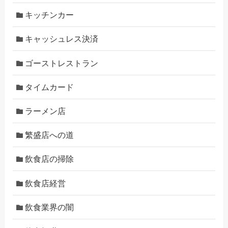
キッチンカー
キャッシュレス決済
ゴーストレストラン
タイムカード
ラーメン店
繁盛店への道
飲食店の掃除
飲食店経営
飲食業界の闇