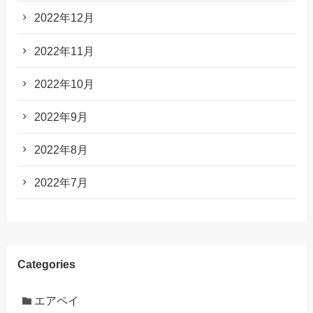
2022年12月
2022年11月
2022年10月
2022年9月
2022年8月
2022年7月
Categories
エアペイ