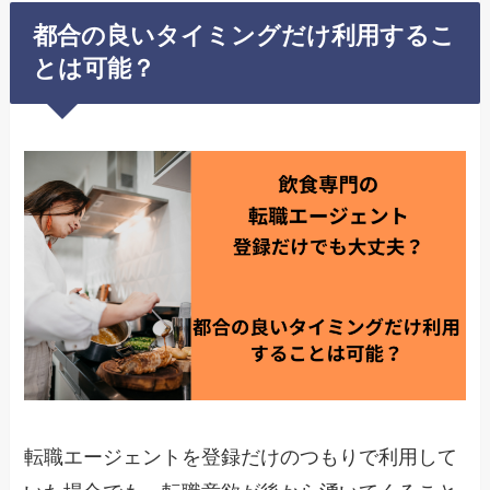
都合の良いタイミングだけ利用するこ
とは可能？
転職エージェントを登録だけのつもりで利用して