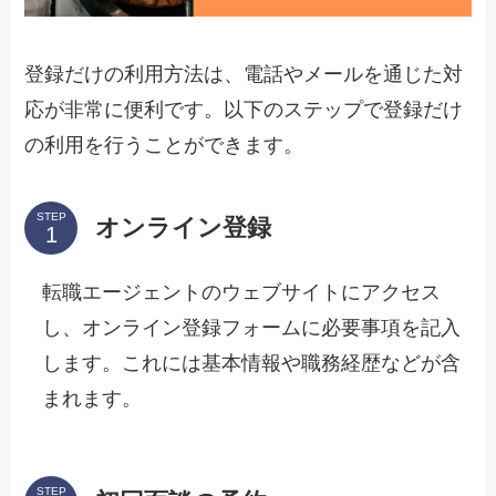
登録だけの利用方法は、電話やメールを通じた対
応が非常に便利です。以下のステップで登録だけ
の利用を行うことができます。
STEP
オンライン登録
転職エージェントのウェブサイトにアクセス
し、オンライン登録フォームに必要事項を記入
します。これには基本情報や職務経歴などが含
まれます。
STEP