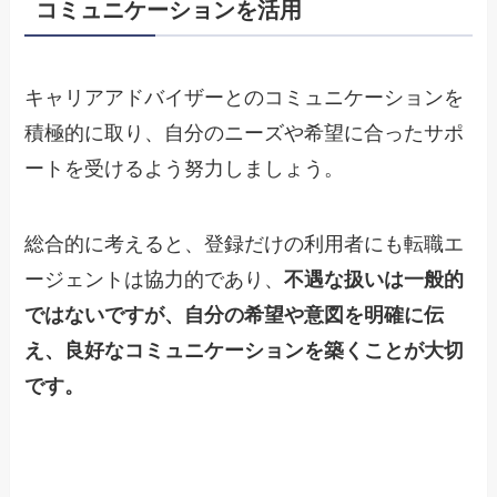
コミュニケーションを活用
キャリアアドバイザーとのコミュニケーションを
積極的に取り、自分のニーズや希望に合ったサポ
ートを受けるよう努力しましょう。
総合的に考えると、登録だけの利用者にも転職エ
ージェントは協力的であり、
不遇な扱いは一般的
ではないですが、自分の希望や意図を明確に伝
え、良好なコミュニケーションを築くことが大切
です。