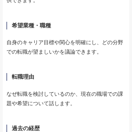
供できます。
希望業種・職種
自身のキャリア目標や関心を明確にし、どの分野
での転職が望ましいかを議論できます。
転職理由
なぜ転職を検討しているのか、現在の職場での課
題や希望について話します。
過去の経歴