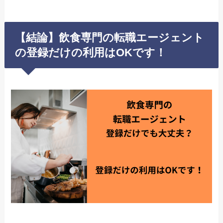
【結論】飲食専門の転職エージェント
の登録だけの利用はOKです！