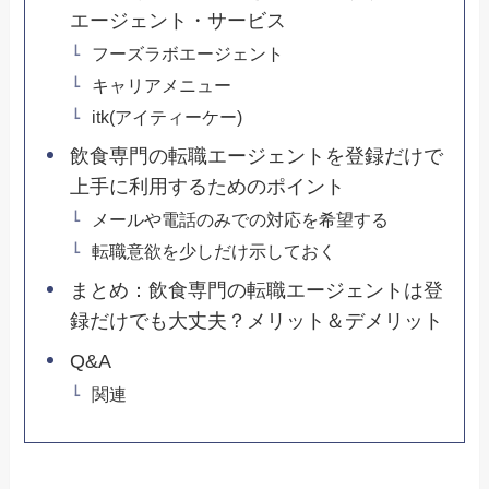
エージェント・サービス
フーズラボエージェント
キャリアメニュー
itk(アイティーケー)
飲食専門の転職エージェントを登録だけで
上手に利用するためのポイント
メールや電話のみでの対応を希望する
転職意欲を少しだけ示しておく
まとめ：飲食専門の転職エージェントは登
録だけでも大丈夫？メリット＆デメリット
Q&A
関連