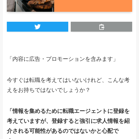
「内容に広告・プロモーションを含みます」
今すぐは転職を考えてはいないけれど、こんな考
えをお持ちではないでしょうか？
「情報を集めるために転職エージェントに登録を
考えていますが、登録すると強引に求人情報を紹
介される可能性があるのではないかと心配で