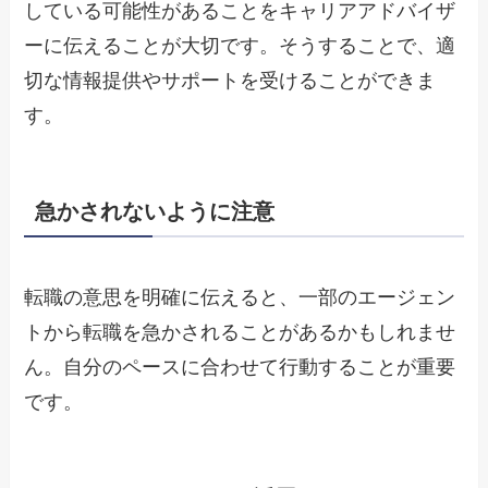
している可能性があることをキャリアアドバイザ
ーに伝えることが大切です。そうすることで、適
切な情報提供やサポートを受けることができま
す。
急かされないように注意
転職の意思を明確に伝えると、一部のエージェン
トから転職を急かされることがあるかもしれませ
ん。自分のペースに合わせて行動することが重要
です。