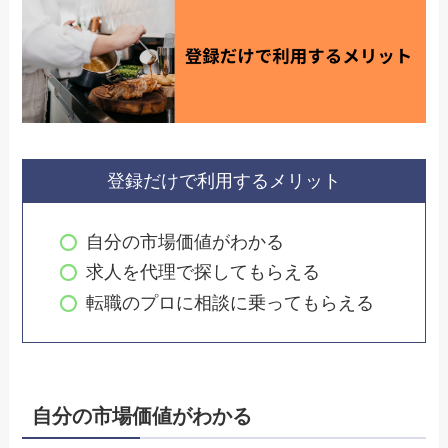
登録だけで利用するメリット
自分の市場価値がわかる
求人を代理で探してもらえる
転職のプロに相談に乗ってもらえる
自分の市場価値がわかる