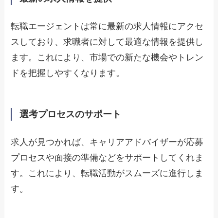
転職エージェントは常に最新の求人情報にアクセ
スしており、求職者に対して最適な情報を提供し
ます。これにより、市場での新たな機会やトレン
ドを把握しやすくなります。
選考プロセスのサポート
求人が見つかれば、キャリアアドバイザーが応募
プロセスや面接の準備などをサポートしてくれま
す。これにより、転職活動がスムーズに進行しま
す。