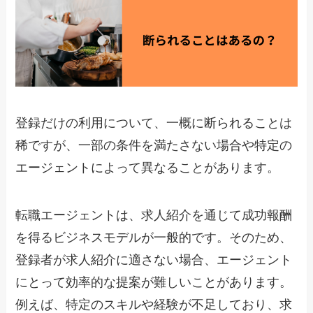
登録だけの利用について、一概に断られることは
稀ですが、一部の条件を満たさない場合や特定の
エージェントによって異なることがあります。
転職エージェントは、求人紹介を通じて成功報酬
を得るビジネスモデルが一般的です。そのため、
登録者が求人紹介に適さない場合、エージェント
にとって効率的な提案が難しいことがあります。
例えば、特定のスキルや経験が不足しており、求