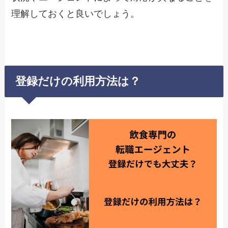
理解しておくと良いでしょう。
登録だけの利用方法は？