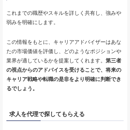
これまでの職歴やスキルを詳しく共有し、強みや
弱みを明確にします。
この情報をもとに、キャリアアドバイザーはあな
たの市場価値を評価し、どのようなポジションや
業界が適しているかを提案してくれます。
第三者
の視点からのアドバイスを受けることで、将来の
キャリア戦略や転職の是非をより明確に判断でき
るでしょう。
求人を代理で探してもらえる