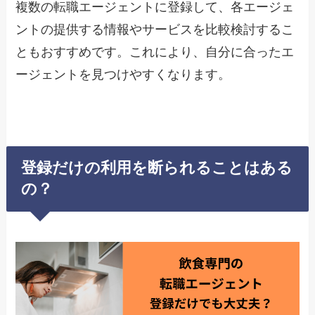
複数の転職エージェントに登録して、各エージェ
ントの提供する情報やサービスを比較検討するこ
ともおすすめです。これにより、自分に合ったエ
ージェントを見つけやすくなります。
登録だけの利用を断られることはある
の？