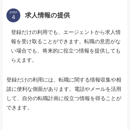
STEP
求人情報の提供
登録だけの利用でも、エージェントから求人情
報を受け取ることができます。転職の意思がな
い場合でも、将来的に役立つ情報を提供しても
らえます。
登録だけの利用には、転職に関する情報収集や相
談に便利な側面があります。電話やメールを活用
して、自分の転職計画に役立つ情報を得ることが
できます。