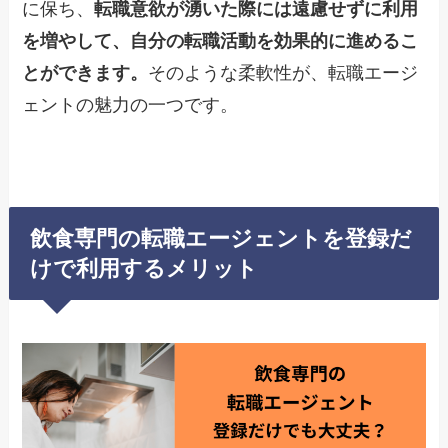
に保ち、
転職意欲が湧いた際には遠慮せずに利用
を増やして、自分の転職活動を効果的に進めるこ
とができます。
そのような柔軟性が、転職エージ
ェントの魅力の一つです。
飲食専門の転職エージェントを登録だ
けで利用するメリット