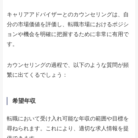
キャリアアドバイザーとのカウンセリングは、自
分の市場価値を評価し、転職市場におけるポジシ
ョンや機会を明確に把握するために非常に有用で
す。
カウンセリングの過程で、以下のような質問が頻
繁に出てくるでしょう：
希望年収
転職において受け入れ可能な年収の範囲や目標を
尋ねられます。これにより、適切な求人情報を提