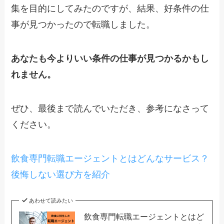
集を目的にしてみたのですが、結果、好条件の仕
事が見つかったので転職しました。
あなたも今よりいい条件の仕事が見つかるかもし
れません。
ぜひ、最後まで読んでいただき、参考になさって
ください。
飲食専門転職エージェントとはどんなサービス？
後悔しない選び方を紹介
あわせて読みたい
飲食専門転職エージェントとはど