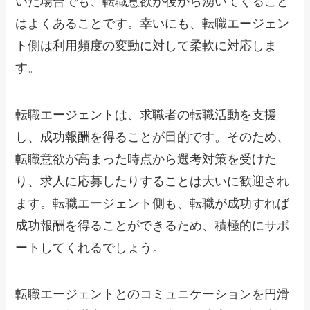
いた場合でも、転職意欲が後から湧いてくること
はよくあることです。幸いにも、転職エージェン
ト側は利用頻度の変動に対して柔軟に対応しま
す。
転職エージェントは、求職者の転職活動を支援
し、成功報酬を得ることが目的です。そのため、
転職意欲が高まった時点から選考対策を受けた
り、求人に応募したりすることは大いに歓迎され
ます。転職エージェント側も、転職が成功すれば
成功報酬を得ることができるため、積極的にサポ
ートしてくれるでしょう。
転職エージェントとのコミュニケーションを円滑