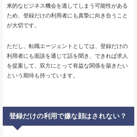
来的なビジネス機会を逃してしまう可能性がある
ため、登録だけの利用者にも真摯に向き合うこと
が大切です。
ただし、転職エージェントとしては、登録だけの
利用者にも面談を通じて話を聞き、できれば求人
を提案して、双方にとって有益な関係を築きたい
という期待も持っています。
登録だけの利用で嫌な顔はされない？