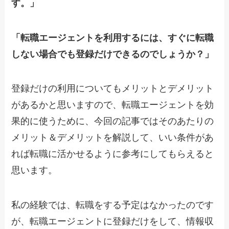
す。」
「転職エージェントを利用するには、すぐに転職
しない場合でも登録だけできるのでしょうか？」
登録だけの利用についてもメリットとデメリット
があるかと思いますので、転職エージェントを効
果的に使うために、今回の記事ではそのあたりの
メリット＆デメリットを解説して、いい条件があ
れば転職に活かせるように参考にしてもらえると
思います。
私の経験では、転職をする予定はなかったのです
が、転職エージェントに登録だけをして、情報収