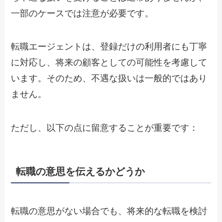
一部のケースでは注意が必要です。
転職エージェントは、登録だけの利用者にも丁寧
に対応し、将来の顧客としての可能性を考慮して
います。そのため、不遇な扱いは一般的ではあり
ません。
ただし、以下の点に留意することが重要です：
転職の意思を伝えるかどうか
転職の意思がない場合でも、将来的な転職を検討