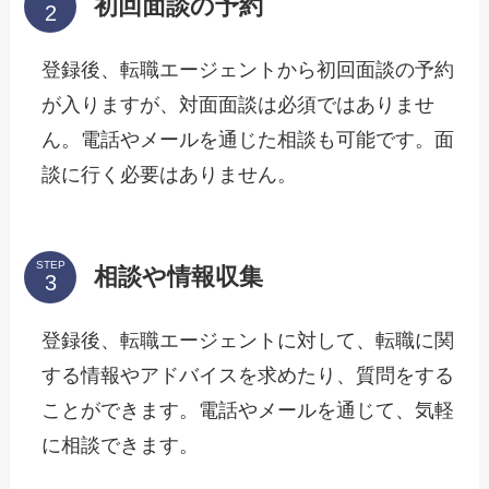
初回面談の予約
登録後、転職エージェントから初回面談の予約
が入りますが、対面面談は必須ではありませ
ん。電話やメールを通じた相談も可能です。面
談に行く必要はありません。
STEP
相談や情報収集
登録後、転職エージェントに対して、転職に関
する情報やアドバイスを求めたり、質問をする
ことができます。電話やメールを通じて、気軽
に相談できます。