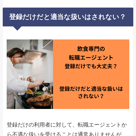
登録だけだと適当な扱いはされない？
登録だけの利用者に対して、転職エージェントか
ら不遇な扱いを受けることは通常ありませんが、