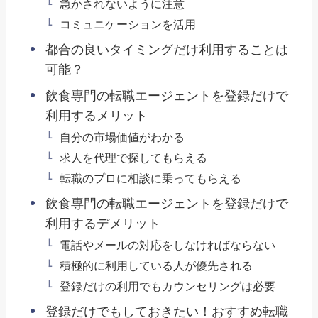
急かされないように注意
コミュニケーションを活用
都合の良いタイミングだけ利用することは
可能？
飲食専門の転職エージェントを登録だけで
利用するメリット
自分の市場価値がわかる
求人を代理で探してもらえる
転職のプロに相談に乗ってもらえる
飲食専門の転職エージェントを登録だけで
利用するデメリット
電話やメールの対応をしなければならない
積極的に利用している人が優先される
登録だけの利用でもカウンセリングは必要
登録だけでもしておきたい！おすすめ転職