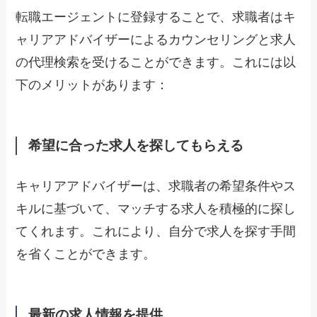
転職エージェントに登録することで、求職者はキ
ャリアアドバイザーによるカウンセリングと求人
の代理検索を受けることができます。これには以
下のメリットがあります：
希望に合った求人を探してもらえる
キャリアアドバイザーは、求職者の希望条件やス
キルに基づいて、マッチする求人を積極的に探し
てくれます。これにより、自分で求人を探す手間
を省くことができます。
最新の求人情報を提供