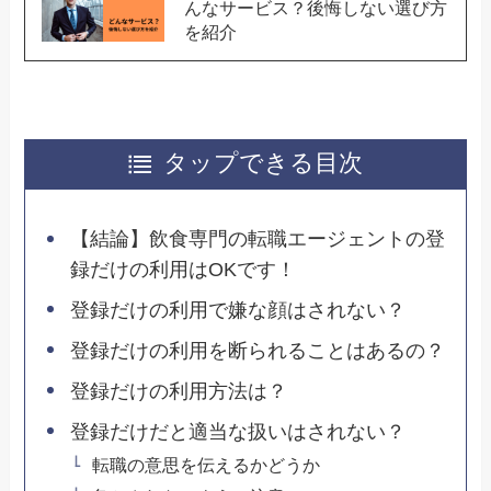
んなサービス？後悔しない選び方
を紹介
タップできる目次
【結論】飲食専門の転職エージェントの登
録だけの利用はOKです！
登録だけの利用で嫌な顔はされない？
登録だけの利用を断られることはあるの？
登録だけの利用方法は？
登録だけだと適当な扱いはされない？
転職の意思を伝えるかどうか