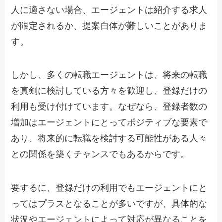
人に適さない場合、エージェントは紹介する求人
が限定されるか、提案自体が難しいことがありま
す。
しかし、多くの転職エージェントは、将来の転職
を真剣に検討している方々を歓迎し、登録だけの
利用も受け付けています。なぜなら、登録者数の
増加はエージェントにとってポジティブな要素で
あり、将来的に転職を検討する可能性がある人々
との関係を築くチャンスでもあるからです。
要するに、登録だけの利用でもエージェントにと
ってはプラスとなることが多いですが、具体的な
状況やエージェントによって対応が異なることを