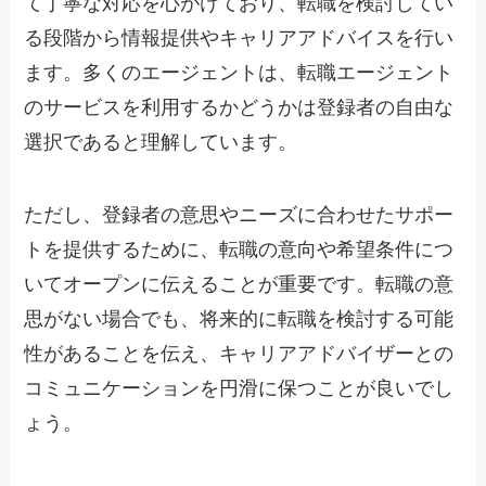
て丁寧な対応を心がけており、転職を検討してい
る段階から情報提供やキャリアアドバイスを行い
ます。多くのエージェントは、転職エージェント
のサービスを利用するかどうかは登録者の自由な
選択であると理解しています。
ただし、登録者の意思やニーズに合わせたサポー
トを提供するために、転職の意向や希望条件につ
いてオープンに伝えることが重要です。転職の意
思がない場合でも、将来的に転職を検討する可能
性があることを伝え、キャリアアドバイザーとの
コミュニケーションを円滑に保つことが良いでし
ょう。