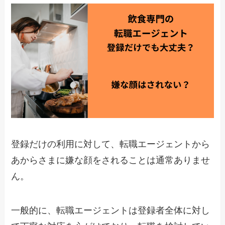
登録だけの利用に対して、転職エージェントから
あからさまに嫌な顔をされることは通常ありませ
ん。
一般的に、転職エージェントは登録者全体に対し