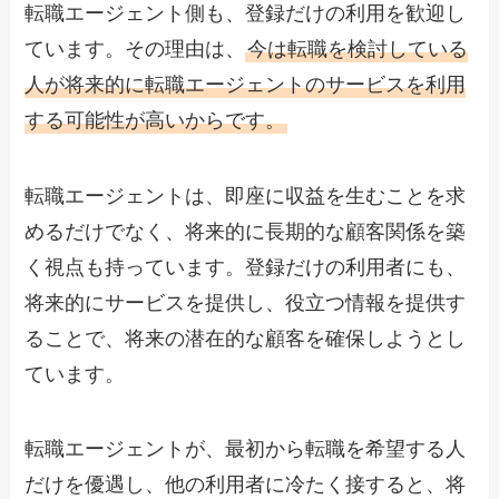
転職エージェント側も、登録だけの利用を歓迎し
ています。その理由は、
今は転職を検討している
人が将来的に転職エージェントのサービスを利用
する可能性が高いからです。
転職エージェントは、即座に収益を生むことを求
めるだけでなく、将来的に長期的な顧客関係を築
く視点も持っています。登録だけの利用者にも、
将来的にサービスを提供し、役立つ情報を提供す
ることで、将来の潜在的な顧客を確保しようとし
ています。
転職エージェントが、最初から転職を希望する人
だけを優遇し、他の利用者に冷たく接すると、将